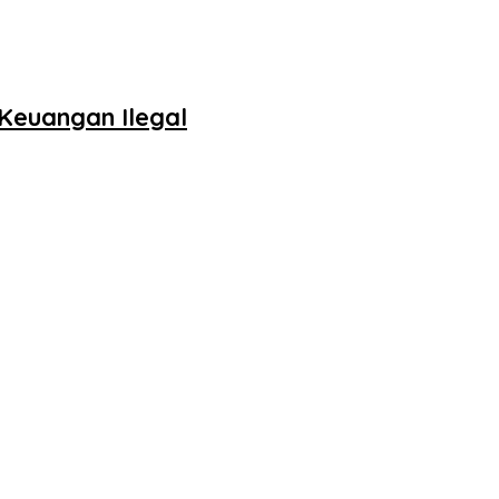
Keuangan Ilegal