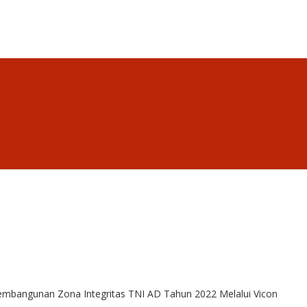
Pembangunan Zona Integritas TNI AD Tahun 2022 Melalui Vicon