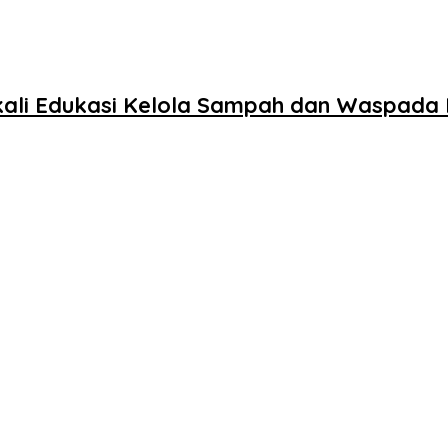
ali Edukasi Kelola Sampah dan Waspada 