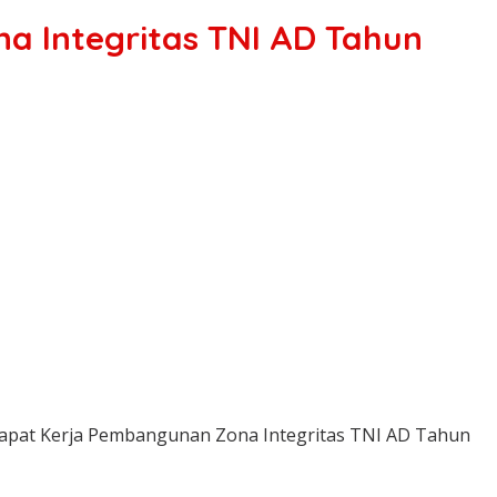
a Integritas TNI AD Tahun
 Rapat Kerja Pembangunan Zona Integritas TNI AD Tahun