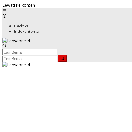
Lewati ke konten
Redaksi
Indeks Berita