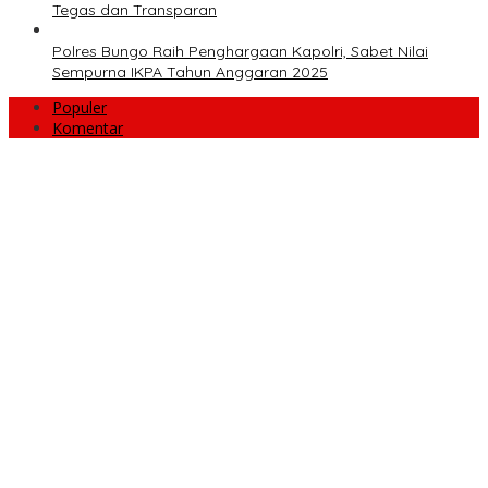
Tegas dan Transparan
Polres Bungo Raih Penghargaan Kapolri, Sabet Nilai
Sempurna IKPA Tahun Anggaran 2025
Populer
Komentar