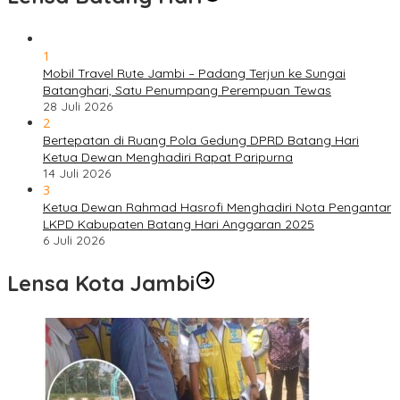
1
Mobil Travel Rute Jambi – Padang Terjun ke Sungai
Batanghari, Satu Penumpang Perempuan Tewas
28 Juli 2026
2
Bertepatan di Ruang Pola Gedung DPRD Batang Hari
Ketua Dewan Menghadiri Rapat Paripurna
14 Juli 2026
3
Ketua Dewan Rahmad Hasrofi Menghadiri Nota Pengantar
LKPD Kabupaten Batang Hari Anggaran 2025
6 Juli 2026
Lensa Kota Jambi