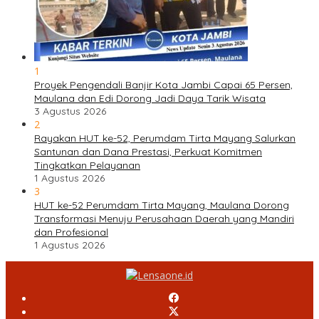
1
Proyek Pengendali Banjir Kota Jambi Capai 65 Persen,
Maulana dan Edi Dorong Jadi Daya Tarik Wisata
3 Agustus 2026
2
Rayakan HUT ke-52, Perumdam Tirta Mayang Salurkan
Santunan dan Dana Prestasi, Perkuat Komitmen
Tingkatkan Pelayanan
1 Agustus 2026
3
HUT ke-52 Perumdam Tirta Mayang, Maulana Dorong
Transformasi Menuju Perusahaan Daerah yang Mandiri
dan Profesional
1 Agustus 2026