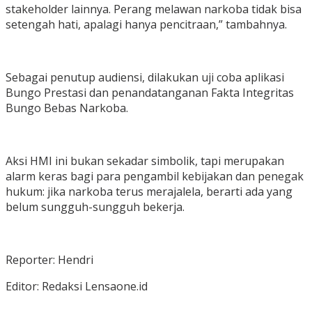
stakeholder lainnya. Perang melawan narkoba tidak bisa
setengah hati, apalagi hanya pencitraan,” tambahnya.
Sebagai penutup audiensi, dilakukan uji coba aplikasi
Bungo Prestasi dan penandatanganan Fakta Integritas
Bungo Bebas Narkoba.
Aksi HMI ini bukan sekadar simbolik, tapi merupakan
alarm keras bagi para pengambil kebijakan dan penegak
hukum: jika narkoba terus merajalela, berarti ada yang
belum sungguh-sungguh bekerja.
Reporter: Hendri
Editor: Redaksi Lensaone.id