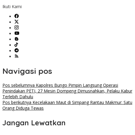
Ikuti Kami
Navigasi pos
Pos sebelumnya
Kapolres Bungo Pimpin Langsung Operasi
Penindakan PETI, 27 Mesin Dompeng Dimusnahkan, Pelaku Kabur
Terlebih Dahulu
Pos berikutnya
Kecelakaan Maut di Simpang Rantau Makmur: Satu
Orang Diduga Tewas
Jangan Lewatkan