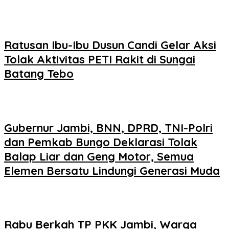
Ratusan Ibu-Ibu Dusun Candi Gelar Aksi
Tolak Aktivitas PETI Rakit di Sungai
Batang Tebo
Gubernur Jambi, BNN, DPRD, TNI-Polri
dan Pemkab Bungo Deklarasi Tolak
Balap Liar dan Geng Motor, Semua
Elemen Bersatu Lindungi Generasi Muda
Rabu Berkah TP PKK Jambi, Warga