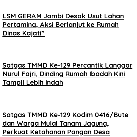
LSM GERAM Jambi Desak Usut Lahan
Pertamina, Aksi Berlanjut ke Rumah
Dinas Kajati”
Satgas TMMD Ke-129 Percantik Langgar
Nurul Fajri, Dinding Rumah Ibadah Kini
Tampil Lebih Indah
Satgas TMMD Ke-129 Kodim 0416/Bute
dan Warga Mulai Tanam Jagung,
Perkuat Ketahanan Pangan Desa