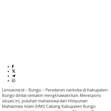
Lensaone.id – Bungo – Peredaran narkoba di Kabupaten
Bungo dinilai semakin mengkhawatirkan. Merespons
situasi ini, puluhan mahasiswa dari Himpunan
Mahasiswa Islam (HMI) Cabang Kabupaten Bungo