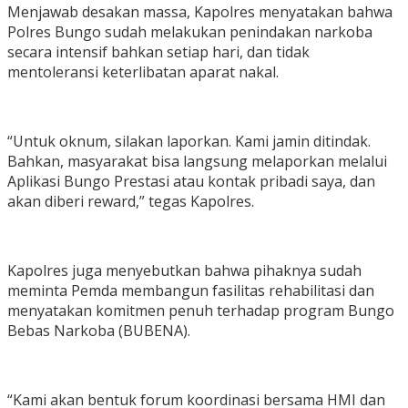
Menjawab desakan massa, Kapolres menyatakan bahwa
Polres Bungo sudah melakukan penindakan narkoba
secara intensif bahkan setiap hari, dan tidak
mentoleransi keterlibatan aparat nakal.
“Untuk oknum, silakan laporkan. Kami jamin ditindak.
Bahkan, masyarakat bisa langsung melaporkan melalui
Aplikasi Bungo Prestasi atau kontak pribadi saya, dan
akan diberi reward,” tegas Kapolres.
Kapolres juga menyebutkan bahwa pihaknya sudah
meminta Pemda membangun fasilitas rehabilitasi dan
menyatakan komitmen penuh terhadap program Bungo
Bebas Narkoba (BUBENA).
“Kami akan bentuk forum koordinasi bersama HMI dan