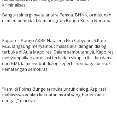
kriminalisasi.
Bangun sinergi nyata antara Pemda, BNNK, ormas, dan
elemen pemuda dalam program Bungo Bersih Narkoba.
Kapolres Bungo AKBP Natalena Eko Cahyono, S.Kom.,
M.Si. langsung menyambut massa aksi dengan dialog
terbuka di Aula Mapolres. Dalam sambutannya, Kapolres
menyampaikan apresiasi terhadap sikap kritis dan damai
dari HMI. Ia menyebut dialog seperti ini sebagai bentuk
kematangan demokrasi.
“Kami di Polres Bungo terbuka untuk dialog. Aspirasi
mahasiswa adalah kekuatan moral yang harus kami
dengar,” ujarnya.