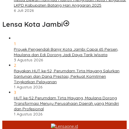
LKPD Kabupaten Batang Hari Anggaran 2025
6 Juli 2026
Lensa Kota Jambi
1
Proyek Pengendali Banjir Kota Jambi Capai 65 Persen,
Maulana dan Edi Dorong Jadi Daya Tarik Wisata
3 Agustus 2026
2
Rayakan HUT ke-52, Perumdam Tirta Mayang Salurkan
Santunan dan Dana Prestasi, Perkuat Komitmen
Tingkatkan Pelayanan
1 Agustus 2026
3
HUT ke-52 Perumdam Tirta Mayang, Maulana Dorong
Transformasi Menuju Perusahaan Daerah yang Mandiri
dan Profesional
1 Agustus 2026