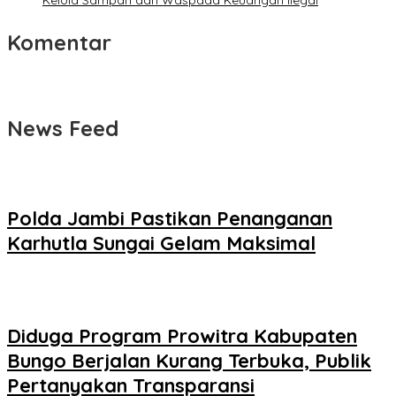
Kelola Sampah dan Waspada Keuangan Ilegal
Komentar
News Feed
Polda Jambi Pastikan Penanganan
Karhutla Sungai Gelam Maksimal
Diduga Program Prowitra Kabupaten
Bungo Berjalan Kurang Terbuka, Publik
Pertanyakan Transparansi