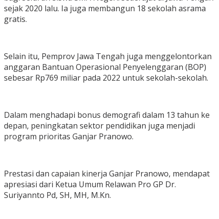
sejak 2020 lalu. Ia juga membangun 18 sekolah asrama
gratis.
Selain itu, Pemprov Jawa Tengah juga menggelontorkan
anggaran Bantuan Operasional Penyelenggaran (BOP)
sebesar Rp769 miliar pada 2022 untuk sekolah-sekolah.
Dalam menghadapi bonus demografi dalam 13 tahun ke
depan, peningkatan sektor pendidikan juga menjadi
program prioritas Ganjar Pranowo.
Prestasi dan capaian kinerja Ganjar Pranowo, mendapat
apresiasi dari Ketua Umum Relawan Pro GP Dr.
Suriyannto Pd, SH, MH, M.Kn.