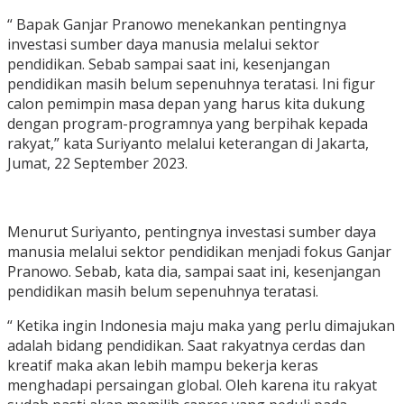
“ Bapak Ganjar Pranowo menekankan pentingnya
investasi sumber daya manusia melalui sektor
pendidikan. Sebab sampai saat ini, kesenjangan
pendidikan masih belum sepenuhnya teratasi. Ini figur
calon pemimpin masa depan yang harus kita dukung
dengan program-programnya yang berpihak kepada
rakyat,” kata Suriyanto melalui keterangan di Jakarta,
Jumat, 22 September 2023.
Menurut Suriyanto, pentingnya investasi sumber daya
manusia melalui sektor pendidikan menjadi fokus Ganjar
Pranowo. Sebab, kata dia, sampai saat ini, kesenjangan
pendidikan masih belum sepenuhnya teratasi.
“ Ketika ingin Indonesia maju maka yang perlu dimajukan
adalah bidang pendidikan. Saat rakyatnya cerdas dan
kreatif maka akan lebih mampu bekerja keras
menghadapi persaingan global. Oleh karena itu rakyat