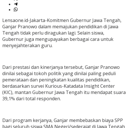
Lensaone.id-Jakarta-Komitmen Gubernur Jawa Tengah,
Ganjar Pranowo dalam memajukan pendidikan di Jawa
Tengah tidak perlu diragukan lagi. Selain siswa,
Gubernur juga mengupayakan berbagai cara untuk
menyejahterakan guru.
Dari prestasi dan kinerjanya tersebut, Ganjar Pranowo
dinilai sebagai tokoh politik yang dinilai paling peduli
pemerataan dan peningkatan kualitas pendidikan,
berdasarkan survei Kurious-Katadata Insight Center
(KIC), mantan Gubernur Jawa Tengah itu mendapat suara
39,1% dari total responden.
Dari program kerjanya, Ganjar membebaskan biaya SPP
bagi seluruh siswa SMA Negeri/sederajat di Jawa Tengah