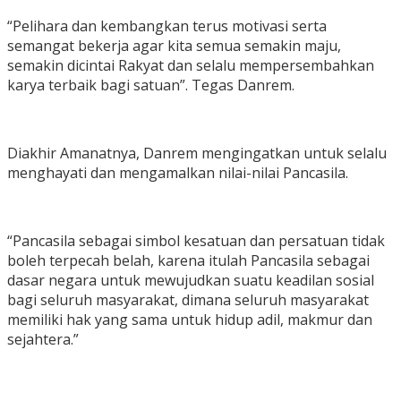
“Pelihara dan kembangkan terus motivasi serta
semangat bekerja agar kita semua semakin maju,
semakin dicintai Rakyat dan selalu mempersembahkan
karya terbaik bagi satuan”. Tegas Danrem.
Diakhir Amanatnya, Danrem mengingatkan untuk selalu
menghayati dan mengamalkan nilai-nilai Pancasila.
“Pancasila sebagai simbol kesatuan dan persatuan tidak
boleh terpecah belah, karena itulah Pancasila sebagai
dasar negara untuk mewujudkan suatu keadilan sosial
bagi seluruh masyarakat, dimana seluruh masyarakat
memiliki hak yang sama untuk hidup adil, makmur dan
sejahtera.”