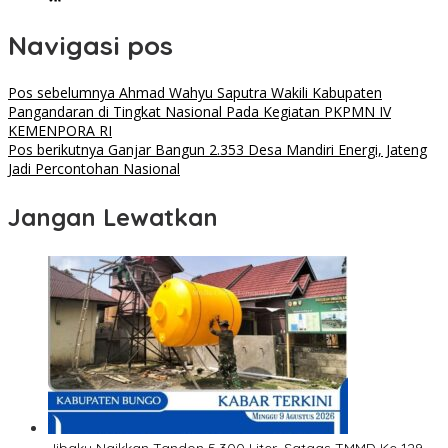
Navigasi pos
Pos sebelumnya
Ahmad Wahyu Saputra Wakili Kabupaten
Pangandaran di Tingkat Nasional Pada Kegiatan PKPMN IV
KEMENPORA RI
Pos berikutnya
Ganjar Bangun 2.353 Desa Mandiri Energi, Jateng
Jadi Percontohan Nasional
Jangan Lewatkan