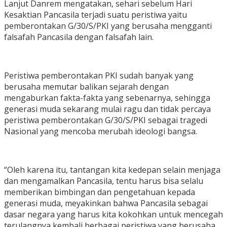
Lanjut Danrem mengatakan, sehari sebelum Hari
Kesaktian Pancasila terjadi suatu peristiwa yaitu
pemberontakan G/30/S/PKI yang berusaha mengganti
falsafah Pancasila dengan falsafah lain.
Peristiwa pemberontakan PKI sudah banyak yang
berusaha memutar balikan sejarah dengan
mengaburkan fakta-fakta yang sebenarnya, sehingga
generasi muda sekarang mulai ragu dan tidak percaya
peristiwa pemberontakan G/30/S/PKI sebagai tragedi
Nasional yang mencoba merubah ideologi bangsa.
“Oleh karena itu, tantangan kita kedepan selain menjaga
dan mengamalkan Pancasila, tentu harus bisa selalu
memberikan bimbingan dan pengetahuan kepada
generasi muda, meyakinkan bahwa Pancasila sebagai
dasar negara yang harus kita kokohkan untuk mencegah
terulangnya kembali berbagai peristiwa yang berusaha