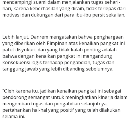
mendampingi suami dalam menjalankan tugas sehari-
hari, karena keberhasilan yang diraih, tidak terlepas dari
motivasi dan dukungan dari para ibu-ibu persit sekalian.
Lebih lanjut, Danrem mengatakan bahwa penghargaan
yang diberikan oleh Pimpinan atas kenaikan pangkat ini
patut disyukuri, dan yang tidak kalah penting adalah
bahwa dengan kenaikan pangkat ini mengandung
konsekuensi logis terhadap pengabdian, tugas dan
tanggung jawab yang lebih dibanding sebelumnya.
“Oleh karena itu, jadikan kenaikan pangkat ini sebagai
pendorong semangat untuk meningkatkan kinerja dalam
mengemban tugas dan pengabdian selanjutnya,
pertahankan hal-hal yang positif yang telah dilakukan
selama ini.