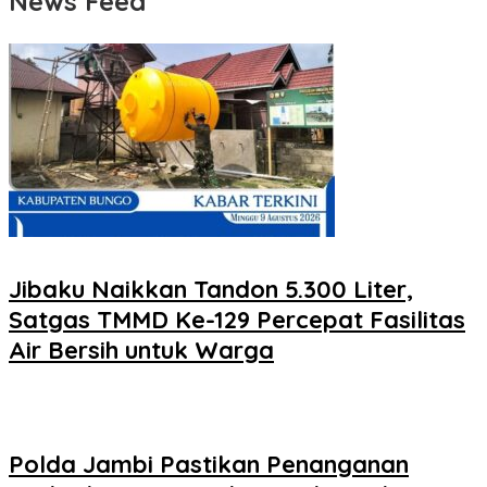
News Feed
Jibaku Naikkan Tandon 5.300 Liter,
Satgas TMMD Ke-129 Percepat Fasilitas
Air Bersih untuk Warga
Polda Jambi Pastikan Penanganan