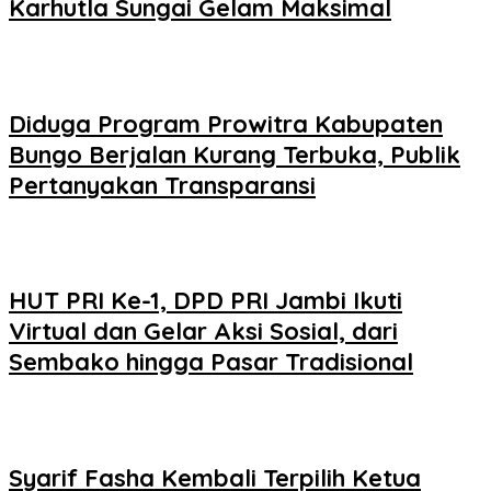
Karhutla Sungai Gelam Maksimal
Diduga Program Prowitra Kabupaten
Bungo Berjalan Kurang Terbuka, Publik
Pertanyakan Transparansi
HUT PRI Ke-1, DPD PRI Jambi Ikuti
Virtual dan Gelar Aksi Sosial, dari
Sembako hingga Pasar Tradisional
Syarif Fasha Kembali Terpilih Ketua