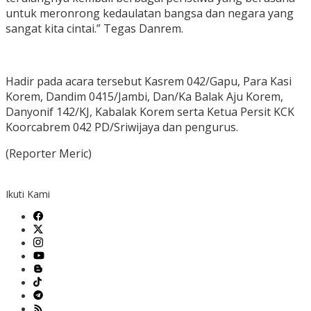
untuk meronrong kedaulatan bangsa dan negara yang
sangat kita cintai.” Tegas Danrem.
Hadir pada acara tersebut Kasrem 042/Gapu, Para Kasi
Korem, Dandim 0415/Jambi, Dan/Ka Balak Aju Korem,
Danyonif 142/KJ, Kabalak Korem serta Ketua Persit KCK
Koorcabrem 042 PD/Sriwijaya dan pengurus.
(Reporter Meric)
Ikuti Kami