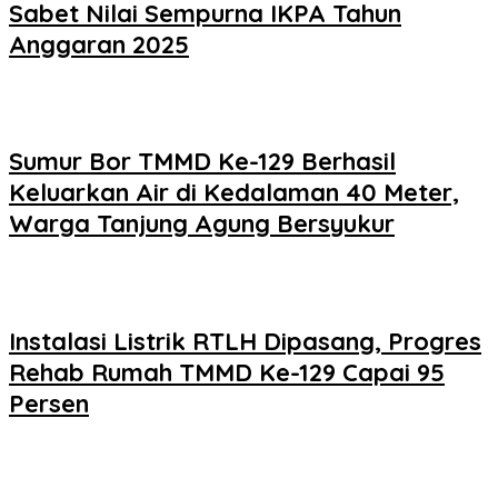
Sabet Nilai Sempurna IKPA Tahun
Anggaran 2025
Sumur Bor TMMD Ke-129 Berhasil
Keluarkan Air di Kedalaman 40 Meter,
Warga Tanjung Agung Bersyukur
Instalasi Listrik RTLH Dipasang, Progres
Rehab Rumah TMMD Ke-129 Capai 95
Persen