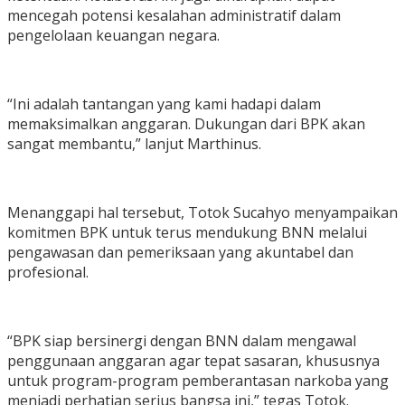
mencegah potensi kesalahan administratif dalam
pengelolaan keuangan negara.
“Ini adalah tantangan yang kami hadapi dalam
memaksimalkan anggaran. Dukungan dari BPK akan
sangat membantu,” lanjut Marthinus.
Menanggapi hal tersebut, Totok Sucahyo menyampaikan
komitmen BPK untuk terus mendukung BNN melalui
pengawasan dan pemeriksaan yang akuntabel dan
profesional.
“BPK siap bersinergi dengan BNN dalam mengawal
penggunaan anggaran agar tepat sasaran, khususnya
untuk program-program pemberantasan narkoba yang
menjadi perhatian serius bangsa ini,” tegas Totok.