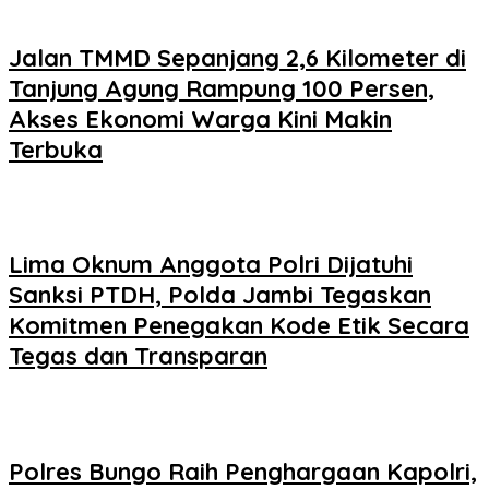
Jalan TMMD Sepanjang 2,6 Kilometer di
Tanjung Agung Rampung 100 Persen,
Akses Ekonomi Warga Kini Makin
Terbuka
Lima Oknum Anggota Polri Dijatuhi
Sanksi PTDH, Polda Jambi Tegaskan
Komitmen Penegakan Kode Etik Secara
Tegas dan Transparan
Polres Bungo Raih Penghargaan Kapolri,