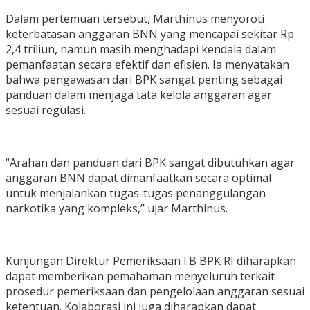
Dalam pertemuan tersebut, Marthinus menyoroti
keterbatasan anggaran BNN yang mencapai sekitar Rp
2,4 triliun, namun masih menghadapi kendala dalam
pemanfaatan secara efektif dan efisien. Ia menyatakan
bahwa pengawasan dari BPK sangat penting sebagai
panduan dalam menjaga tata kelola anggaran agar
sesuai regulasi.
“Arahan dan panduan dari BPK sangat dibutuhkan agar
anggaran BNN dapat dimanfaatkan secara optimal
untuk menjalankan tugas-tugas penanggulangan
narkotika yang kompleks,” ujar Marthinus.
Kunjungan Direktur Pemeriksaan I.B BPK RI diharapkan
dapat memberikan pemahaman menyeluruh terkait
prosedur pemeriksaan dan pengelolaan anggaran sesuai
ketentuan. Kolaborasi ini juga diharapkan dapat