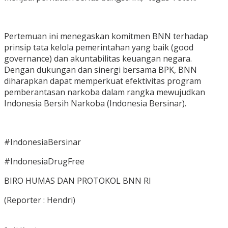
Pertemuan ini menegaskan komitmen BNN terhadap
prinsip tata kelola pemerintahan yang baik (good
governance) dan akuntabilitas keuangan negara.
Dengan dukungan dan sinergi bersama BPK, BNN
diharapkan dapat memperkuat efektivitas program
pemberantasan narkoba dalam rangka mewujudkan
Indonesia Bersih Narkoba (Indonesia Bersinar).
#IndonesiaBersinar
#IndonesiaDrugFree
BIRO HUMAS DAN PROTOKOL BNN RI
(Reporter : Hendri)