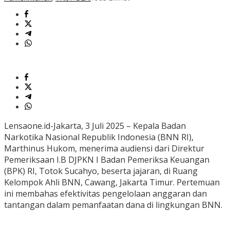
Lensaone.id-Jakarta, 3 Juli 2025 – Kepala Badan
Narkotika Nasional Republik Indonesia (BNN RI),
Marthinus Hukom, menerima audiensi dari Direktur
Pemeriksaan I.B DJPKN I Badan Pemeriksa Keuangan
(BPK) RI, Totok Sucahyo, beserta jajaran, di Ruang
Kelompok Ahli BNN, Cawang, Jakarta Timur. Pertemuan
ini membahas efektivitas pengelolaan anggaran dan
tantangan dalam pemanfaatan dana di lingkungan BNN.