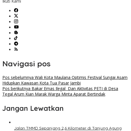
Ikuti Kami
Navigasi pos
Pos sebelumnya
Wali Kota Maulana Optimis Festival Sungai Asam
Hidupkan Kawasan Kota Tua Pasar Jambi
Pos berikutnya
Bakar Emas Ilegal Dan Aktivitas PETI di Desa
Tegal Arum Kian Marak Warga Minta Aparat Bertindak
Jangan Lewatkan
Jalan TMMD Sepanjang 2,6 Kilometer di Tanjung Agung