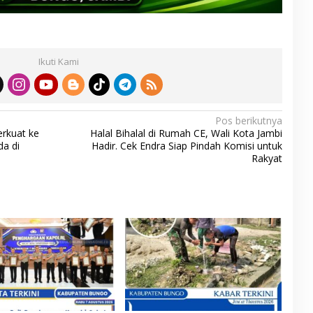
Ikuti Kami
Pos berikutnya
rkuat ke
Halal Bihalal di Rumah CE, Wali Kota Jambi
da di
Hadir. Cek Endra Siap Pindah Komisi untuk
Rakyat