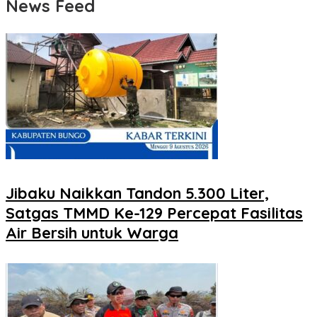
News Feed
Jibaku Naikkan Tandon 5.300 Liter,
Satgas TMMD Ke-129 Percepat Fasilitas
Air Bersih untuk Warga