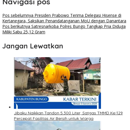
Navigasi pos
Pos sebelumnya
Presiden Prabowo Terima Delegasi Hisense di
Kertanegara, Saksikan Penandatanganan MoU dengan Danantara
Pos berikutnya
Satresnarkoba Polres Bungo Tangkap Pria Diduga
Miliki Sabu 25,12 Gram
Jangan Lewatkan
Jibaku Naikkan Tandon 5.300 Liter, Satgas TMMD Ke-129
Percepat Fasilitas Air Bersih untuk Warga