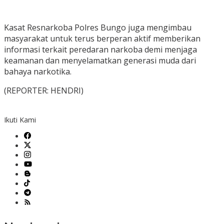
Kasat Resnarkoba Polres Bungo juga mengimbau
masyarakat untuk terus berperan aktif memberikan
informasi terkait peredaran narkoba demi menjaga
keamanan dan menyelamatkan generasi muda dari
bahaya narkotika.
(REPORTER: HENDRI)
Ikuti Kami