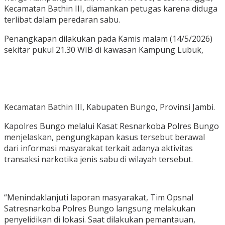
Kecamatan Bathin III, diamankan petugas karena diduga
terlibat dalam peredaran sabu.
Penangkapan dilakukan pada Kamis malam (14/5/2026)
sekitar pukul 21.30 WIB di kawasan Kampung Lubuk,
Kecamatan Bathin III, Kabupaten Bungo, Provinsi Jambi.
Kapolres Bungo melalui Kasat Resnarkoba Polres Bungo
menjelaskan, pengungkapan kasus tersebut berawal
dari informasi masyarakat terkait adanya aktivitas
transaksi narkotika jenis sabu di wilayah tersebut.
“Menindaklanjuti laporan masyarakat, Tim Opsnal
Satresnarkoba Polres Bungo langsung melakukan
penyelidikan di lokasi. Saat dilakukan pemantauan,