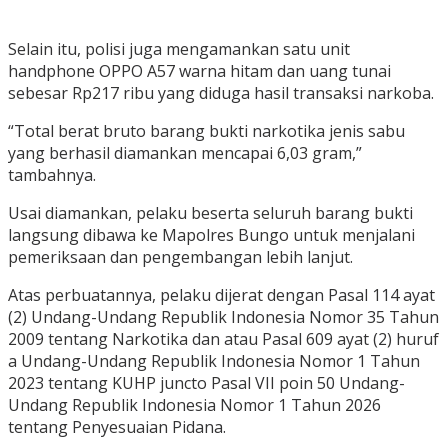
Selain itu, polisi juga mengamankan satu unit
handphone OPPO A57 warna hitam dan uang tunai
sebesar Rp217 ribu yang diduga hasil transaksi narkoba.
“Total berat bruto barang bukti narkotika jenis sabu
yang berhasil diamankan mencapai 6,03 gram,”
tambahnya.
Usai diamankan, pelaku beserta seluruh barang bukti
langsung dibawa ke Mapolres Bungo untuk menjalani
pemeriksaan dan pengembangan lebih lanjut.
Atas perbuatannya, pelaku dijerat dengan Pasal 114 ayat
(2) Undang-Undang Republik Indonesia Nomor 35 Tahun
2009 tentang Narkotika dan atau Pasal 609 ayat (2) huruf
a Undang-Undang Republik Indonesia Nomor 1 Tahun
2023 tentang KUHP juncto Pasal VII poin 50 Undang-
Undang Republik Indonesia Nomor 1 Tahun 2026
tentang Penyesuaian Pidana.