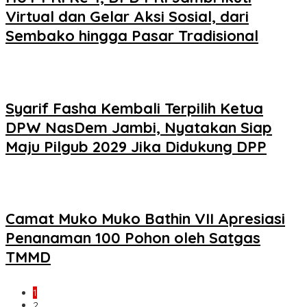
Virtual dan Gelar Aksi Sosial, dari
Sembako hingga Pasar Tradisional
Syarif Fasha Kembali Terpilih Ketua
DPW NasDem Jambi, Nyatakan Siap
Maju Pilgub 2029 Jika Didukung DPP
Camat Muko Muko Bathin VII Apresiasi
Penanaman 100 Pohon oleh Satgas
TMMD
1
2