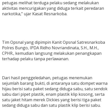
petugas melihat terduga pelaku sedang melakukan
aktivitas mencurigakan yang diduga terkait peredaran
narkotika,” ujar Kasat Resnarkoba.
Tim Opsnal yang dipimpin Kanit Opsnal Satresnarkoba
Polres Bungo, IPDA Ridho Novriandinata, S.H., M.H.,
CPHR., kemudian langsung melakukan penangkapan
terhadap pelaku tanpa perlawanan.
Dari hasil penggeledahan, petugas menemukan
sejumlah barang bukti, di antaranya satu dompet warna
hijau berisi satu paket sedang diduga sabu, satu sendok
sabu dari pipet plastik, enam plastik klip kosong, serta
satu jaket hitam merek Dickies yang berisi tiga paket
sedang diduga sabu dan satu plastik klip berisi sabu.