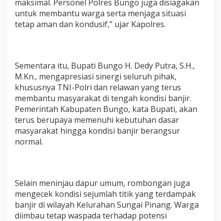
maksimal. Personel Polres Bungo juga disiagakan
untuk membantu warga serta menjaga situasi
tetap aman dan kondusif,” ujar Kapolres.
Sementara itu, Bupati Bungo H. Dedy Putra, S.H.,
M.Kn., mengapresiasi sinergi seluruh pihak,
khususnya TNI-Polri dan relawan yang terus
membantu masyarakat di tengah kondisi banjir.
Pemerintah Kabupaten Bungo, kata Bupati, akan
terus berupaya memenuhi kebutuhan dasar
masyarakat hingga kondisi banjir berangsur
normal.
Selain meninjau dapur umum, rombongan juga
mengecek kondisi sejumlah titik yang terdampak
banjir di wilayah Kelurahan Sungai Pinang. Warga
diimbau tetap waspada terhadap potensi