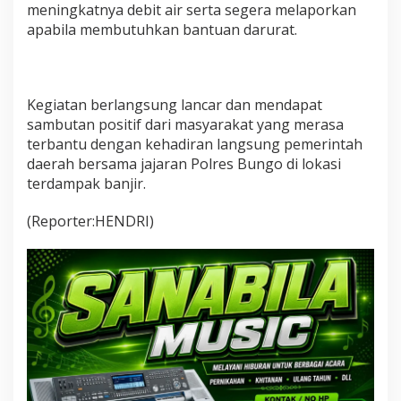
meningkatnya debit air serta segera melaporkan
apabila membutuhkan bantuan darurat.
Kegiatan berlangsung lancar dan mendapat
sambutan positif dari masyarakat yang merasa
terbantu dengan kehadiran langsung pemerintah
daerah bersama jajaran Polres Bungo di lokasi
terdampak banjir.
(Reporter:HENDRI)