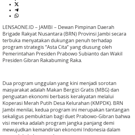
LENSAONE.ID – JAMBI – Dewan Pimpinan Daerah
Brigade Rakyat Nusantara (BRN) Provinsi Jambi secara
terbuka menyatakan dukungan penuh terhadap
program strategis “Asta Cita” yang diusung oleh
Pemerintahan Presiden Prabowo Subianto dan Wakil
Presiden Gibran Rakabuming Raka.
Dua program unggulan yang kini menjadi sorotan
masyarakat adalah Makan Bergizi Gratis (MBG) dan
penguatan ekonomi berbasis kerakyatan melalui
Koperasi Merah Putih Desa Kelurahan (KMPDK). BRN
Jambi menilai, kedua program ini merupakan tantangan
sekaligus pembuktian bagi duet Prabowo-Gibran bahwa
visi mereka adalah program jangka panjang demi
mewujudkan kemandirian ekonomi Indonesia dalam