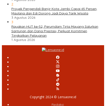
2
Proyek Pengendali Banjir Kota Jambi Capai 65 Persen,
Maulana dan Edi Dorong Jadi Daya Tarik Wisata
3 Agustus 2026
3
Rayakan HUT ke-52, Perumdam Tirta Mayang Salurkan
Santunan dan Dana Prestasi, Perkuat Komitmen
Tingkatkan Pelayanan
1 Agustus 2026
Copyright 2024 © Lensaone.id
Redaksi