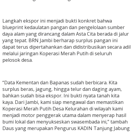
Langkah ekspor ini menjadi bukti konkret bahwa
blueprint kedaulatan pangan dan pengelolaan sumber
daya alam yang dirancang dalam Asta Cita berada di jalur
yang tepat. BRN Jambi berharap surplus pangan ini
dapat terus dipertahankan dan didistribusikan secara adil
melalui jaringan Koperasi Merah Putih di seluruh
pelosok desa.
“Data Kementan dan Bapanas sudah berbicara. Kita
surplus beras, jagung, hingga telur dan daging ayam,
bahkan sudah bisa ekspor. Ini bukti nyata tanah kita
kaya. Dari Jambi, kami siap mengawal dan memastikan
Koperasi Merah Putih Desa Kelurahan di wilayah kami
menjadi motor penggerak utama dalam menyerap hasil
bumi lokal dan menyukseskan swasembada ini,” tambah
Daus yang merupakan Pengurus KADIN Tanjung Jabung