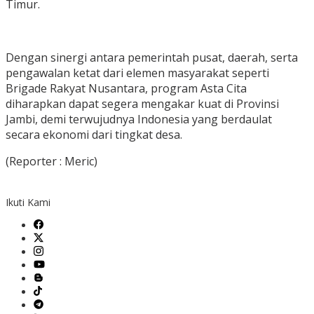
Timur.
Dengan sinergi antara pemerintah pusat, daerah, serta
pengawalan ketat dari elemen masyarakat seperti
Brigade Rakyat Nusantara, program Asta Cita
diharapkan dapat segera mengakar kuat di Provinsi
Jambi, demi terwujudnya Indonesia yang berdaulat
secara ekonomi dari tingkat desa.
(Reporter : Meric)
Ikuti Kami