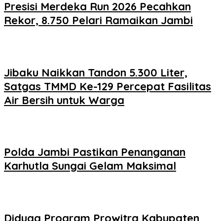
Presisi Merdeka Run 2026 Pecahkan
Rekor, 8.750 Pelari Ramaikan Jambi
Jibaku Naikkan Tandon 5.300 Liter,
Satgas TMMD Ke-129 Percepat Fasilitas
Air Bersih untuk Warga
Polda Jambi Pastikan Penanganan
Karhutla Sungai Gelam Maksimal
Diduga Program Prowitra Kabupaten