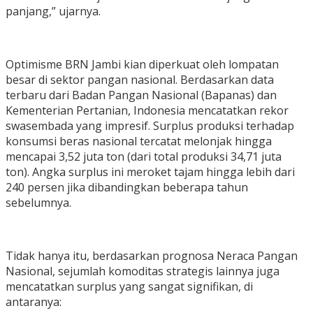
panjang,” ujarnya.
Optimisme BRN Jambi kian diperkuat oleh lompatan
besar di sektor pangan nasional. Berdasarkan data
terbaru dari Badan Pangan Nasional (Bapanas) dan
Kementerian Pertanian, Indonesia mencatatkan rekor
swasembada yang impresif. Surplus produksi terhadap
konsumsi beras nasional tercatat melonjak hingga
mencapai 3,52 juta ton (dari total produksi 34,71 juta
ton). Angka surplus ini meroket tajam hingga lebih dari
240 persen jika dibandingkan beberapa tahun
sebelumnya.
Tidak hanya itu, berdasarkan prognosa Neraca Pangan
Nasional, sejumlah komoditas strategis lainnya juga
mencatatkan surplus yang sangat signifikan, di
antaranya: