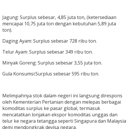
Jagung: Surplus sebesar, 4,85 juta ton, (ketersediaan
mencapai 10,75 juta ton dengan kebutuhan 5,89 juta
ton).
Daging Ayam: Surplus sebesar 728 ribu ton.
Telur Ayam: Surplus sebesar 349 ribu ton.
Minyak Goreng: Surplus sebesar 3,55 juta ton.
Gula Konsumsi:Surplus sebesar 595 ribu ton.
Melimpahnya stok dalam negeri ini langsung direspons
oleh Kementerian Pertanian dengan melepas berbagai
komoditas surplus ke pasar global, termasuk
mencatatkan lonjakan ekspor komoditas unggas dan
telur ke negara tetangga seperti Singapura dan Malaysia
demi mendongkrak devisa negara.