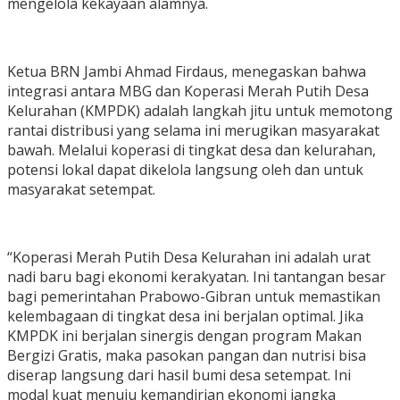
mengelola kekayaan alamnya.
Ketua BRN Jambi Ahmad Firdaus, menegaskan bahwa
integrasi antara MBG dan Koperasi Merah Putih Desa
Kelurahan (KMPDK) adalah langkah jitu untuk memotong
rantai distribusi yang selama ini merugikan masyarakat
bawah. Melalui koperasi di tingkat desa dan kelurahan,
potensi lokal dapat dikelola langsung oleh dan untuk
masyarakat setempat.
“Koperasi Merah Putih Desa Kelurahan ini adalah urat
nadi baru bagi ekonomi kerakyatan. Ini tantangan besar
bagi pemerintahan Prabowo-Gibran untuk memastikan
kelembagaan di tingkat desa ini berjalan optimal. Jika
KMPDK ini berjalan sinergis dengan program Makan
Bergizi Gratis, maka pasokan pangan dan nutrisi bisa
diserap langsung dari hasil bumi desa setempat. Ini
modal kuat menuju kemandirian ekonomi jangka