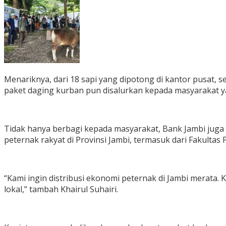
Menariknya, dari 18 sapi yang dipotong di kantor pusat, 
paket daging kurban pun disalurkan kepada masyarakat
Tidak hanya berbagi kepada masyarakat, Bank Jambi jug
peternak rakyat di Provinsi Jambi, termasuk dari Fakulta
“Kami ingin distribusi ekonomi peternak di Jambi merata. 
lokal,” tambah Khairul Suhairi.