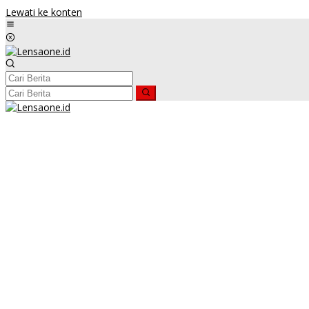
Lewati ke konten