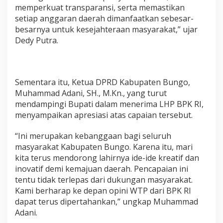
memperkuat transparansi, serta memastikan
setiap anggaran daerah dimanfaatkan sebesar-
besarnya untuk kesejahteraan masyarakat,” ujar
Dedy Putra.
Sementara itu, Ketua DPRD Kabupaten Bungo,
Muhammad Adani, SH., M.Kn., yang turut
mendampingi Bupati dalam menerima LHP BPK RI,
menyampaikan apresiasi atas capaian tersebut.
“Ini merupakan kebanggaan bagi seluruh
masyarakat Kabupaten Bungo. Karena itu, mari
kita terus mendorong lahirnya ide-ide kreatif dan
inovatif demi kemajuan daerah. Pencapaian ini
tentu tidak terlepas dari dukungan masyarakat.
Kami berharap ke depan opini WTP dari BPK RI
dapat terus dipertahankan,” ungkap Muhammad
Adani.