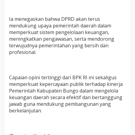
Ia menegaskan bahwa DPRD akan terus
mendukung upaya pemerintah daerah dalam
memperkuat sistem pengelolaan keuangan,
meningkatkan pengawasan, serta mendorong
terwujudnya pemerintahan yang bersih dan
profesional.
Capaian opini tertinggi dari BPK RI ini sekaligus
memperkuat kepercayaan publik terhadap kinerja
Pemerintah Kabupaten Bungo dalam mengelola
keuangan daerah secara efektif dan bertanggung
jawab guna mendukung pembangunan yang
berkelanjutan.