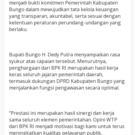
menjadi bukti komitmen Pemerintah Kabupaten
Bungo dalam mewujudkan tata kelola keuangan
yang transparan, akuntabel, serta sesuai dengan
ketentuan peraturan perundang-undangan yang
berlaku.
Bupati Bungo H. Dedy Putra menyampaikan rasa
syukur atas capaian tersebut. Menurutnya,
penghargaan dari BPK RI merupakan hasil kerja
keras seluruh jajaran pemerintah daerah,
termasuk dukungan DPRD Kabupaten Bungo yang
menjalankan fungsi pengawasan secara optimal.
“Prestasi ini merupakan hasil sinergi dan kerja
sama seluruh elemen pemerintahan. Opini WTP
dari BPK RI menjadi motivasi bagi kami untuk terus
meningkatkan kualitas pelayanan publik,