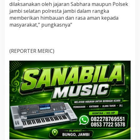
dilaksanakan oleh jajaran Sabhara maupun Polsek
jambi selatan polresta jambi dalam rangka
memberikan himbauan dan rasa aman kepada
masyarakat,” pungkasnya”
(REPORTER MERIC)