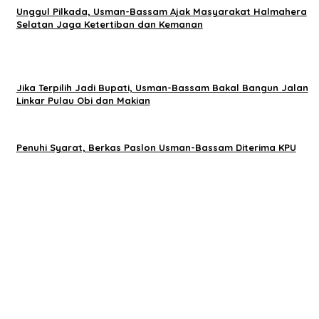
Unggul Pilkada, Usman-Bassam Ajak Masyarakat Halmahera
Selatan Jaga Ketertiban dan Kemanan
Jika Terpilih Jadi Bupati, Usman-Bassam Bakal Bangun Jalan
Linkar Pulau Obi dan Makian
Penuhi Syarat, Berkas Paslon Usman-Bassam Diterima KPU