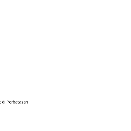
 di Perbatasan