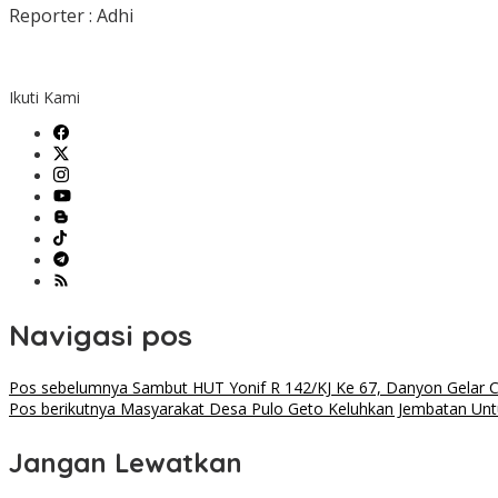
Reporter : Adhi
Ikuti Kami
Navigasi pos
Pos sebelumnya
Sambut HUT Yonif R 142/KJ Ke 67, Danyon Gelar C
Pos berikutnya
Masyarakat Desa Pulo Geto Keluhkan Jembatan Un
Jangan Lewatkan