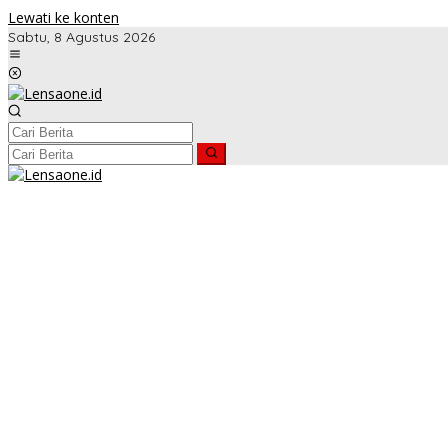
Lewati ke konten
Sabtu, 8 Agustus 2026