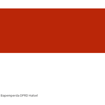
tua Bapemperda DPRD Halsel