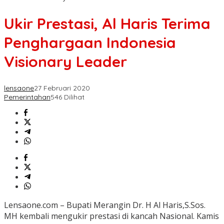
Ukir Prestasi, Al Haris Terima
Penghargaan Indonesia
Visionary Leader
lensaone
27 Februari 2020
Pemerintahan
546 Dilihat
Lensaone.com – Bupati Merangin Dr. H Al Haris,S.Sos.
MH kembali mengukir prestasi di kancah Nasional. Kamis