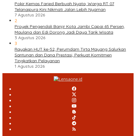
Pokir Kemas Faried Berbuah Nyata, Warga RT 07
Telanaipura Kini Nikmati Jalan Lebih Nyaman
7 Agustus 2026
2
Proyek Pengendali Banjir Kota Jambi Capai 65 Persen,
Maulana dan Edi Dorong Jadi Daya Tarik Wisata
3 Agustus 2026
3
Rayakan HUT ke-52, Perumdam Tirta Mayang Salurkan
Santunan dan Dana Prestasi, Perkuat Komitmen
Tingkatkan Pelayanan
1 Agustus 2026