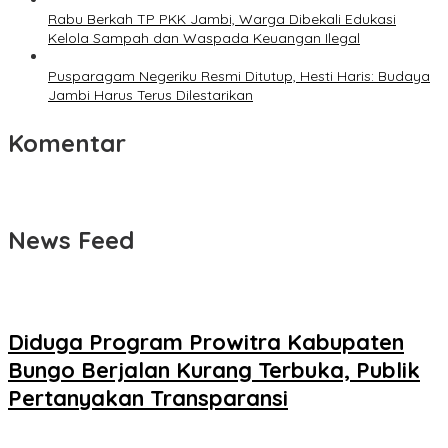
Rabu Berkah TP PKK Jambi, Warga Dibekali Edukasi
Kelola Sampah dan Waspada Keuangan Ilegal
Pusparagam Negeriku Resmi Ditutup, Hesti Haris: Budaya
Jambi Harus Terus Dilestarikan
Komentar
News Feed
Diduga Program Prowitra Kabupaten
Bungo Berjalan Kurang Terbuka, Publik
Pertanyakan Transparansi