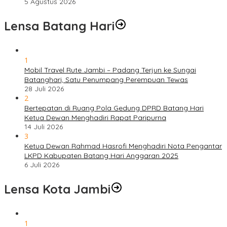
5 Agustus 2026
Lensa Batang Hari
1
Mobil Travel Rute Jambi – Padang Terjun ke Sungai
Batanghari, Satu Penumpang Perempuan Tewas
28 Juli 2026
2
Bertepatan di Ruang Pola Gedung DPRD Batang Hari
Ketua Dewan Menghadiri Rapat Paripurna
14 Juli 2026
3
Ketua Dewan Rahmad Hasrofi Menghadiri Nota Pengantar
LKPD Kabupaten Batang Hari Anggaran 2025
6 Juli 2026
Lensa Kota Jambi
1