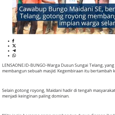
LENSAONE.ID-BUNGO-Warga Dusun Sungai Telang, yang tin
membangun sebuah masjid. Kegembiraan itu bertambah k
Selain gotong royong, Maidani hadir di tengah masyarakat
menjadi keinginan paling dominan.