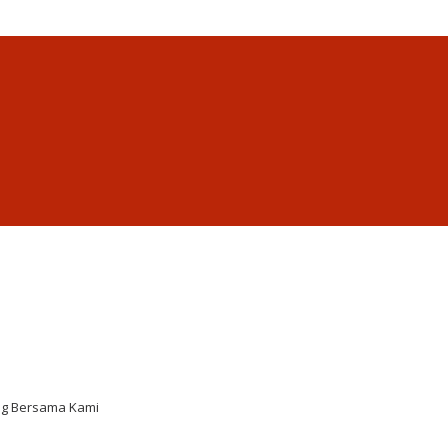
ng Bersama Kami