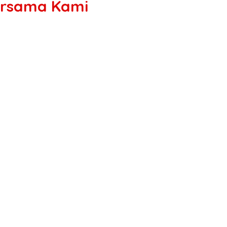
ersama Kami