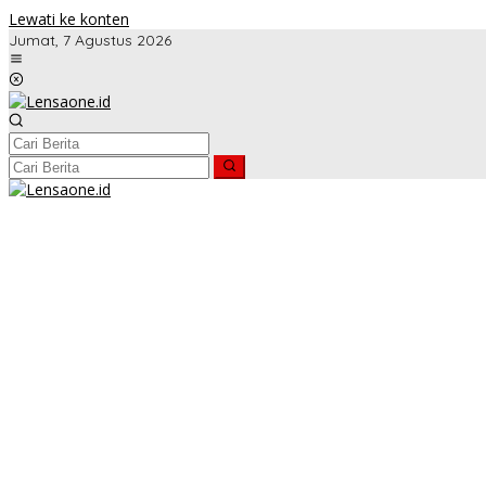
Lewati ke konten
Jumat, 7 Agustus 2026