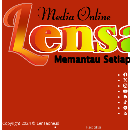
Copyright 2024 © Lensaone.id
Redaksi