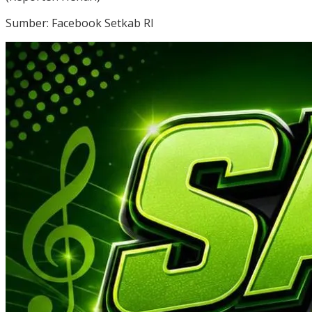
Sumber: Facebook Setkab RI