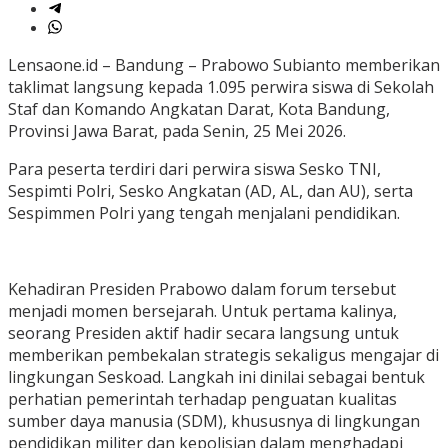
Lensaone.id – Bandung – Prabowo Subianto memberikan
taklimat langsung kepada 1.095 perwira siswa di Sekolah
Staf dan Komando Angkatan Darat, Kota Bandung,
Provinsi Jawa Barat, pada Senin, 25 Mei 2026.
Para peserta terdiri dari perwira siswa Sesko TNI,
Sespimti Polri, Sesko Angkatan (AD, AL, dan AU), serta
Sespimmen Polri yang tengah menjalani pendidikan.
Kehadiran Presiden Prabowo dalam forum tersebut
menjadi momen bersejarah. Untuk pertama kalinya,
seorang Presiden aktif hadir secara langsung untuk
memberikan pembekalan strategis sekaligus mengajar di
lingkungan Seskoad. Langkah ini dinilai sebagai bentuk
perhatian pemerintah terhadap penguatan kualitas
sumber daya manusia (SDM), khususnya di lingkungan
pendidikan militer dan kepolisian dalam menghadapi