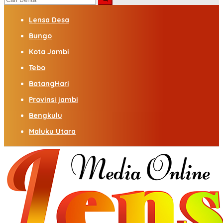
Lensa Desa
Bungo
Kota Jambi
Tebo
BatangHari
Provinsi jambi
Bengkulu
Maluku Utara