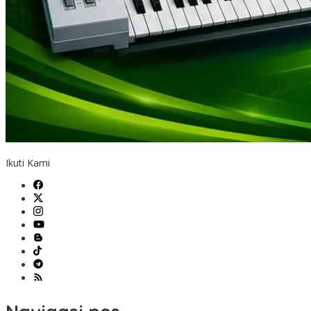
Ikuti Kami