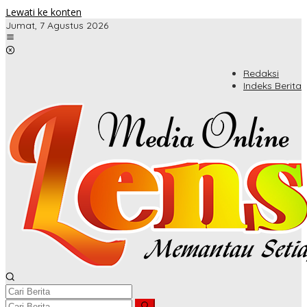
Lewati ke konten
Jumat, 7 Agustus 2026
Redaksi
Indeks Berita