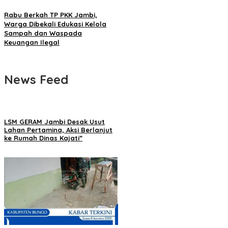
Rabu Berkah TP PKK Jambi,
Warga Dibekali Edukasi Kelola
Sampah dan Waspada
Keuangan Ilegal
News Feed
LSM GERAM Jambi Desak Usut
Lahan Pertamina, Aksi Berlanjut
ke Rumah Dinas Kajati”