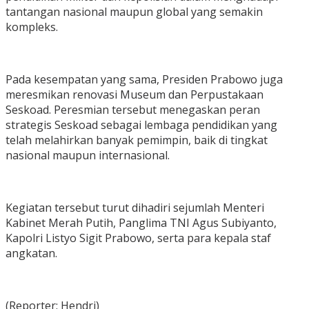
tantangan nasional maupun global yang semakin
kompleks.
Pada kesempatan yang sama, Presiden Prabowo juga
meresmikan renovasi Museum dan Perpustakaan
Seskoad. Peresmian tersebut menegaskan peran
strategis Seskoad sebagai lembaga pendidikan yang
telah melahirkan banyak pemimpin, baik di tingkat
nasional maupun internasional.
Kegiatan tersebut turut dihadiri sejumlah Menteri
Kabinet Merah Putih, Panglima TNI Agus Subiyanto,
Kapolri Listyo Sigit Prabowo, serta para kepala staf
angkatan.
(Reporter: Hendri)