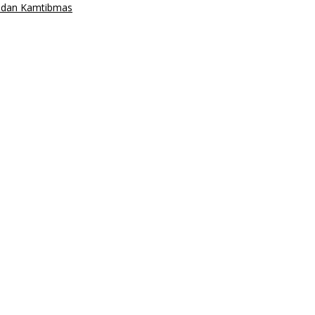
n dan Kamtibmas