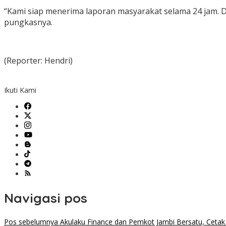
“Kami siap menerima laporan masyarakat selama 24 jam. 
pungkasnya.
(Reporter: Hendri)
Ikuti Kami
Navigasi pos
Pos sebelumnya
Akulaku Finance dan Pemkot Jambi Bersatu, Cetak Ge