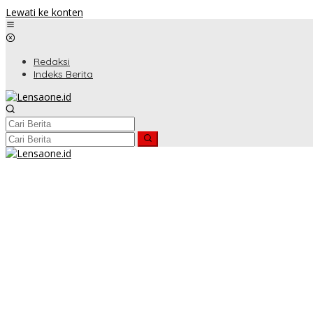
Lewati ke konten
Redaksi
Indeks Berita