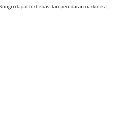
ungo dapat terbebas dari peredaran narkotika,”