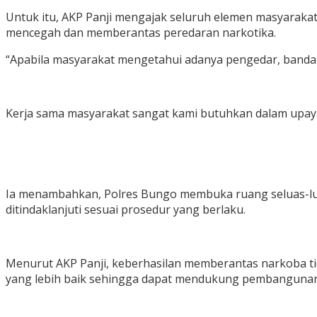
Untuk itu, AKP Panji mengajak seluruh elemen masyarakat
mencegah dan memberantas peredaran narkotika.
“Apabila masyarakat mengetahui adanya pengedar, banda
Kerja sama masyarakat sangat kami butuhkan dalam upaya
Ia menambahkan, Polres Bungo membuka ruang seluas-luas
ditindaklanjuti sesuai prosedur yang berlaku.
Menurut AKP Panji, keberhasilan memberantas narkoba ti
yang lebih baik sehingga dapat mendukung pembanguna