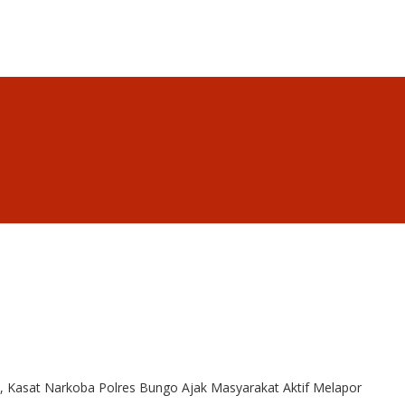
 Kasat Narkoba Polres Bungo Ajak Masyarakat Aktif Melapor