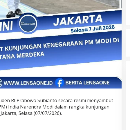
iden RI Prabowo Subianto secara resmi menyambut
PM) India Narendra Modi dalam rangka kunjungan
akarta, Selasa (07/07/2026).