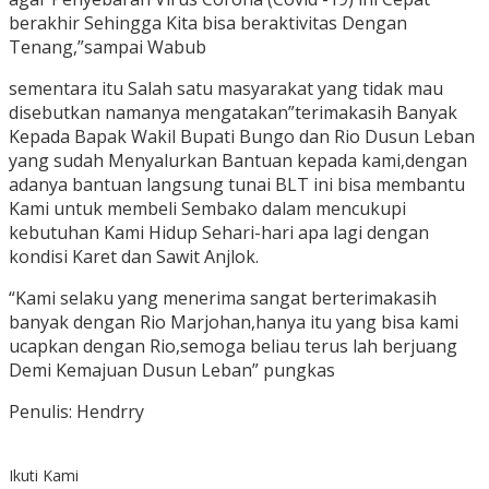
berakhir Sehingga Kita bisa beraktivitas Dengan
Tenang,”sampai Wabub
sementara itu Salah satu masyarakat yang tidak mau
disebutkan namanya mengatakan”terimakasih Banyak
Kepada Bapak Wakil Bupati Bungo dan Rio Dusun Leban
yang sudah Menyalurkan Bantuan kepada kami,dengan
adanya bantuan langsung tunai BLT ini bisa membantu
Kami untuk membeli Sembako dalam mencukupi
kebutuhan Kami Hidup Sehari-hari apa lagi dengan
kondisi Karet dan Sawit Anjlok.
“Kami selaku yang menerima sangat berterimakasih
banyak dengan Rio Marjohan,hanya itu yang bisa kami
ucapkan dengan Rio,semoga beliau terus lah berjuang
Demi Kemajuan Dusun Leban” pungkas
Penulis: Hendrry
Ikuti Kami