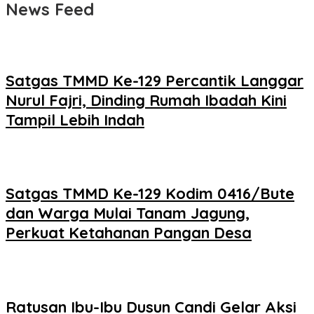
News Feed
Satgas TMMD Ke-129 Percantik Langgar
Nurul Fajri, Dinding Rumah Ibadah Kini
Tampil Lebih Indah
Satgas TMMD Ke-129 Kodim 0416/Bute
dan Warga Mulai Tanam Jagung,
Perkuat Ketahanan Pangan Desa
Ratusan Ibu-Ibu Dusun Candi Gelar Aksi