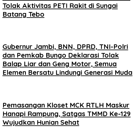
Tolak Aktivitas PETI Rakit di Sungai
Batang Tebo
Gubernur Jambi, BNN, DPRD, TNI-Polri
dan Pemkab Bungo Deklarasi Tolak
Balap Liar dan Geng Motor, Semua
Elemen Bersatu Lindungi Generasi Muda
Pemasangan Kloset MCK RTLH Maskur
Hanapi Rampung, Satgas TMMD Ke-129
Wujudkan Hunian Sehat