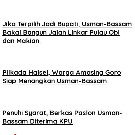
Jika Terpilih Jadi Bupati, Usman-Bassam
Bakal Bangun Jalan Linkar Pulau Obi
dan Makian
Pilkada Halsel, Warga Amasing Goro
Siap Menangkan Usman-Bassam
Penuhi Syarat, Berkas Paslon Usman-
Bassam Diterima KPU