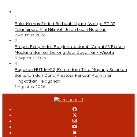
1
Pokir Kemas Faried Berbuah Nyata, Warga RT 07
Telanaipura Kini Nikmati Jalan Lebih Nyaman
7 Agustus 2026
2
Proyek Pengendali Banjir Kota Jambi Capai 65 Persen,
Maulana dan Edi Dorong Jadi Daya Tarik Wisata
3 Agustus 2026
3
Rayakan HUT ke-52, Perumdam Tirta Mayang Salurkan
Santunan dan Dana Prestasi, Perkuat Komitmen
Tingkatkan Pelayanan
1 Agustus 2026