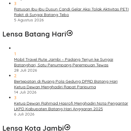
3
Ratusan Ibu-Ibu Dusun Candi Gelar Aksi Tolak Aktivitas PETI
Rakit di Sungai Batang Tebo
5 Agustus 2026
Lensa Batang Hari
1
Mobil Travel Rute Jambi – Padang Terjun ke Sungai
Batanghari, Satu Penumpang Perempuan Tewas
28 Juli 2026
2
Bertepatan di Ruang Pola Gedung DPRD Batang Hari
Ketua Dewan Menghadiri Rapat Paripurna
14 Juli 2026
3
Ketua Dewan Rahmad Hasrofi Menghadiri Nota Pengantar
LKPD Kabupaten Batang Hari Anggaran 2025
6 Juli 2026
Lensa Kota Jambi