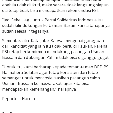
apabila tidak di ikuti, maka secara tidak langsung siapun
dia tetap tidak bisa mendapatkan rekomendasi PSI.
“Jadi Sekali lagi, untuk Partai Solidaritas Indonesia itu
sudah kilir dukungan ke Usman-Basam karna tahapanya
sudah selesai,” tegasnya.
Sementara itu, Kata Jafar Bahwa mengenai gangguan
dari kandidat yang lain itu tidak perlu di risukan, karena
PSI tetap berkomitmen mendukung pasangan Usman-
Bassam dan dukungan PSI ini tidak bisa diganggu gugat.
“Untuk itu, kami berharap kepada teman-teman DPD PSI
Halmahera Selatan agar tetap konsisten dan tetap
semangat untuk mensosialisasikan pasangan calon
Usman- Bassam ke masyarakat, agar kita bisa
mendapatkan kemenangan,” harapnya.
Reporter : Hardin