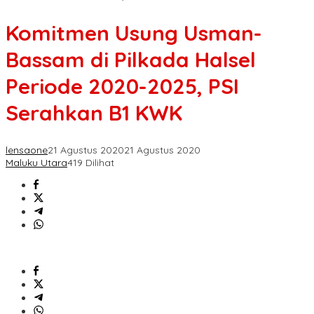
Komitmen Usung Usman-
Bassam di Pilkada Halsel
Periode 2020-2025, PSI
Serahkan B1 KWK
lensaone
21 Agustus 2020
21 Agustus 2020
Maluku Utara
419 Dilihat