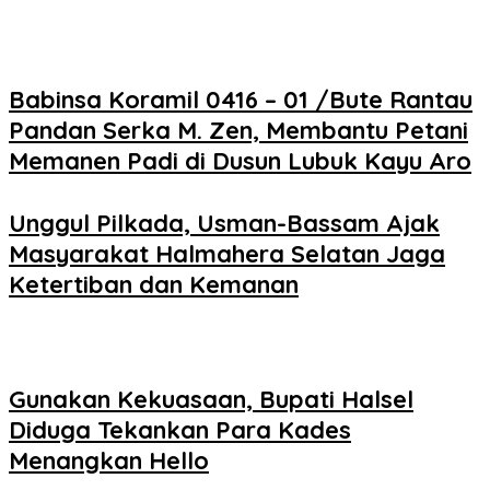
Babinsa Koramil 0416 – 01 /Bute Rantau
Pandan Serka M. Zen, Membantu Petani
Memanen Padi di Dusun Lubuk Kayu Aro
Unggul Pilkada, Usman-Bassam Ajak
Masyarakat Halmahera Selatan Jaga
Ketertiban dan Kemanan
Gunakan Kekuasaan, Bupati Halsel
Diduga Tekankan Para Kades
Menangkan Hello