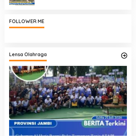
FOLLOWER ME
Lensa Olahraga