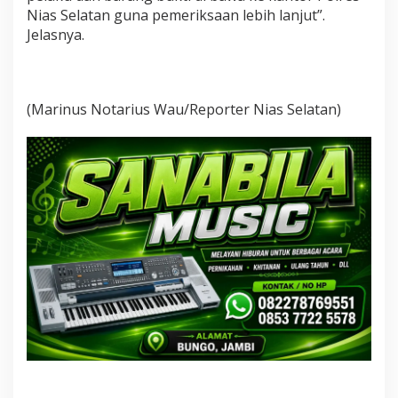
Nias Selatan guna pemeriksaan lebih lanjut”.
Jelasnya.
(Marinus Notarius Wau/Reporter Nias Selatan)