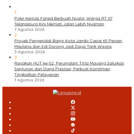
1
Pokir Kemas Faried Berbuah Nyata, Warga RT 07
Telanaipura Kini Nikmati Jalan Lebih Nyaman
7 Agustus 2026
2
Proyek Pengendali Banjir Kota Jambi Capai 65 Persen,
Maulana dan Edi Dorong Jadi Daya Tarik Wisata
3 Agustus 2026
3
Rayakan HUT ke-52, Perumdam Tirta Mayang Salurkan
Santunan dan Dana Prestasi, Perkuat Komitmen
Tingkatkan Pelayanan
1 Agustus 2026