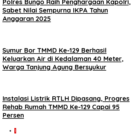
Polres Bungo Raih Penghargaan Kapolri,
Sabet Nilai Sempurna IKPA Tahun
Anggaran 2025
Sumur Bor TMMD Ke-129 Berhasil
Keluarkan Air di Kedalaman 40 Meter,
Warga Tanjung Agung Bersyukur
Instalasi Listrik RTLH Dipasang, Progres
Rehab Rumah TMMD Ke-129 Capai 95
Persen
1