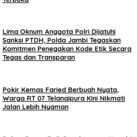
Lima Oknum Anggota Polri Dijatuhi
Sanksi PTDH, Polda Jambi Tegaskan
Komitmen Penegakan Kode Etik Secara
Tegas dan Transparan
Pokir Kemas Faried Berbuah Nyata,
Warga RT 07 Telanaipura Kini Nikmati
Jalan Lebih Nyaman