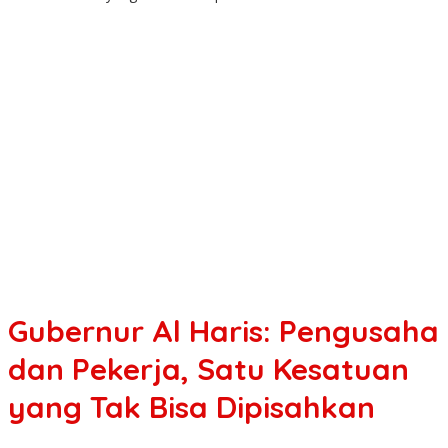
Gubernur Al Haris: Pengusaha
dan Pekerja, Satu Kesatuan
yang Tak Bisa Dipisahkan