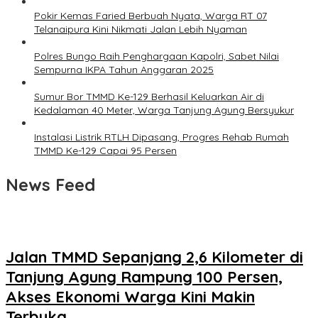
Pokir Kemas Faried Berbuah Nyata, Warga RT 07
Telanaipura Kini Nikmati Jalan Lebih Nyaman
Polres Bungo Raih Penghargaan Kapolri, Sabet Nilai
Sempurna IKPA Tahun Anggaran 2025
Sumur Bor TMMD Ke-129 Berhasil Keluarkan Air di
Kedalaman 40 Meter, Warga Tanjung Agung Bersyukur
Instalasi Listrik RTLH Dipasang, Progres Rehab Rumah
TMMD Ke-129 Capai 95 Persen
News Feed
Jalan TMMD Sepanjang 2,6 Kilometer di
Tanjung Agung Rampung 100 Persen,
Akses Ekonomi Warga Kini Makin
Terbuka