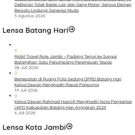
Deklarasi Tolak Balap Liar dan Geng Motor, Semua Elemen
Bersatu Lindungi Generasi Muda
5 Agustus 2026
Lensa Batang Hari
1
Mobil Travel Rute Jambi – Padang Terjun ke Sungai
Batanghari, Satu Penumpang Perempuan Tewas
28 Juli 2026
2
Bertepatan di Ruang Pola Gedung DPRD Batang Hari
Ketua Dewan Menghadiri Rapat Paripurna
14 Juli 2026
3
Ketua Dewan Rahmad Hasrofi Menghadiri Nota Pengantar
LKPD Kabupaten Batang Hari Anggaran 2025
6 Juli 2026
Lensa Kota Jambi