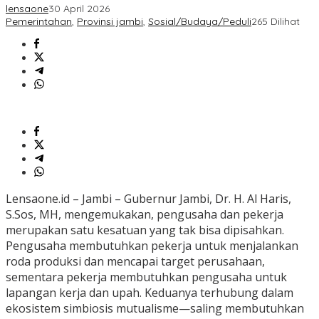
lensaone
30 April 2026
Pemerintahan
,
Provinsi jambi
,
Sosial/Budaya/Peduli
265 Dilihat
Lensaone.id – Jambi – Gubernur Jambi, Dr. H. Al Haris,
S.Sos, MH, mengemukakan, pengusaha dan pekerja
merupakan satu kesatuan yang tak bisa dipisahkan.
Pengusaha membutuhkan pekerja untuk menjalankan
roda produksi dan mencapai target perusahaan,
sementara pekerja membutuhkan pengusaha untuk
lapangan kerja dan upah. Keduanya terhubung dalam
ekosistem simbiosis mutualisme—saling membutuhkan