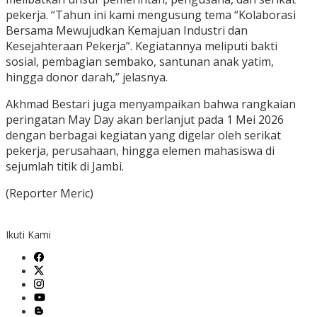
pekerja. “Tahun ini kami mengusung tema “Kolaborasi
Bersama Mewujudkan Kemajuan Industri dan
Kesejahteraan Pekerja”. Kegiatannya meliputi bakti
sosial, pembagian sembako, santunan anak yatim,
hingga donor darah,” jelasnya.
Akhmad Bestari juga menyampaikan bahwa rangkaian
peringatan May Day akan berlanjut pada 1 Mei 2026
dengan berbagai kegiatan yang digelar oleh serikat
pekerja, perusahaan, hingga elemen mahasiswa di
sejumlah titik di Jambi.
(Reporter Meric)
Ikuti Kami