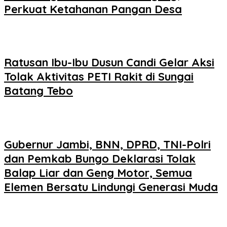
Perkuat Ketahanan Pangan Desa
Ratusan Ibu-Ibu Dusun Candi Gelar Aksi
Tolak Aktivitas PETI Rakit di Sungai
Batang Tebo
Gubernur Jambi, BNN, DPRD, TNI-Polri
dan Pemkab Bungo Deklarasi Tolak
Balap Liar dan Geng Motor, Semua
Elemen Bersatu Lindungi Generasi Muda