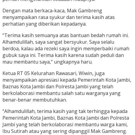
Dengan mata berkaca-kaca, Mak Gambreng
menyampaikan rasa syukur dan terima kasih atas
perhatian yang diberikan kepadanya.
“Terima kasih semuanya atas bantuan bedah rumah ini.
Alhamdulillah, saya sangat bersyukur. Saya selalu
berdoa, kalau ada rezeki saya ingin memperbaiki rumah
gubuk saya ini. Terima kasih karena sudah peduli dan
mau membantu saya,” ungkapnya haru.
Ketua RT 05 Kelurahan Rawasari, Wiwin, juga
menyampaikan apresiasi kepada Pemerintah Kota Jambi,
Baznas Kota Jambi dan Polresta Jambi yang telah
berkolaborasi membantu salah satu warganya yang
benar-benar membutuhkan.
“Alhamdulillah, terima kasih yang tak terhingga kepada
Pemerintah Kota Jambi, Baznas Kota Jambi dan Polresta
Jambi yang telah berkolaborasi membantu warga kami,
Ibu Sutirah atau yang sering dipanggil Mak Gambreng.