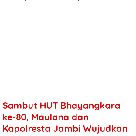
Sambut HUT Bhayangkara
ke-80, Maulana dan
Kapolresta Jambi Wujudkan