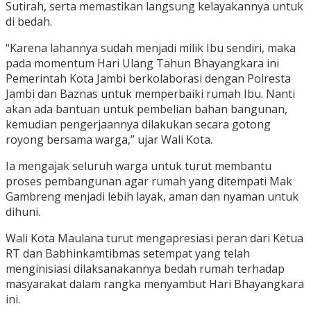
Sutirah, serta memastikan langsung kelayakannya untuk
di bedah.
“Karena lahannya sudah menjadi milik Ibu sendiri, maka
pada momentum Hari Ulang Tahun Bhayangkara ini
Pemerintah Kota Jambi berkolaborasi dengan Polresta
Jambi dan Baznas untuk memperbaiki rumah Ibu. Nanti
akan ada bantuan untuk pembelian bahan bangunan,
kemudian pengerjaannya dilakukan secara gotong
royong bersama warga,” ujar Wali Kota.
Ia mengajak seluruh warga untuk turut membantu
proses pembangunan agar rumah yang ditempati Mak
Gambreng menjadi lebih layak, aman dan nyaman untuk
dihuni.
Wali Kota Maulana turut mengapresiasi peran dari Ketua
RT dan Babhinkamtibmas setempat yang telah
menginisiasi dilaksanakannya bedah rumah terhadap
masyarakat dalam rangka menyambut Hari Bhayangkara
ini.