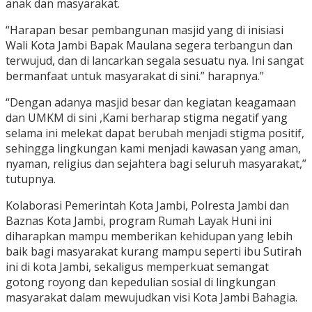
anak dan masyarakat.
“Harapan besar pembangunan masjid yang di inisiasi
Wali Kota Jambi Bapak Maulana segera terbangun dan
terwujud, dan di lancarkan segala sesuatu nya. Ini sangat
bermanfaat untuk masyarakat di sini.” harapnya.”
“Dengan adanya masjid besar dan kegiatan keagamaan
dan UMKM di sini ,Kami berharap stigma negatif yang
selama ini melekat dapat berubah menjadi stigma positif,
sehingga lingkungan kami menjadi kawasan yang aman,
nyaman, religius dan sejahtera bagi seluruh masyarakat,”
tutupnya.
Kolaborasi Pemerintah Kota Jambi, Polresta Jambi dan
Baznas Kota Jambi, program Rumah Layak Huni ini
diharapkan mampu memberikan kehidupan yang lebih
baik bagi masyarakat kurang mampu seperti ibu Sutirah
ini di kota Jambi, sekaligus memperkuat semangat
gotong royong dan kepedulian sosial di lingkungan
masyarakat dalam mewujudkan visi Kota Jambi Bahagia.