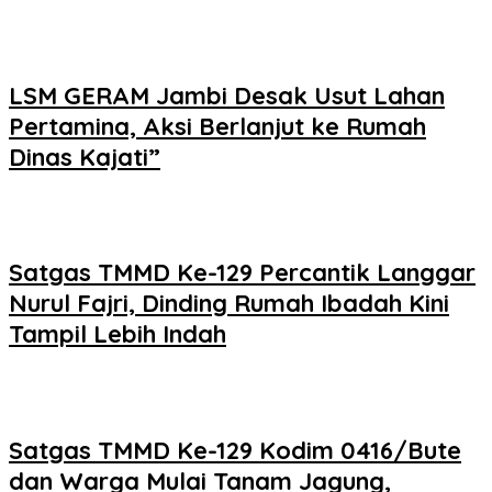
LSM GERAM Jambi Desak Usut Lahan
Pertamina, Aksi Berlanjut ke Rumah
Dinas Kajati”
Satgas TMMD Ke-129 Percantik Langgar
Nurul Fajri, Dinding Rumah Ibadah Kini
Tampil Lebih Indah
Satgas TMMD Ke-129 Kodim 0416/Bute
dan Warga Mulai Tanam Jagung,