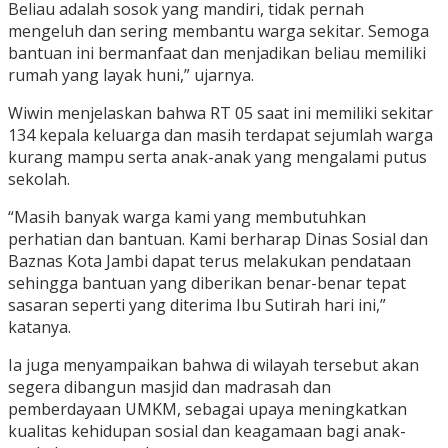
Beliau adalah sosok yang mandiri, tidak pernah
mengeluh dan sering membantu warga sekitar. Semoga
bantuan ini bermanfaat dan menjadikan beliau memiliki
rumah yang layak huni,” ujarnya.
Wiwin menjelaskan bahwa RT 05 saat ini memiliki sekitar
134 kepala keluarga dan masih terdapat sejumlah warga
kurang mampu serta anak-anak yang mengalami putus
sekolah.
“Masih banyak warga kami yang membutuhkan
perhatian dan bantuan. Kami berharap Dinas Sosial dan
Baznas Kota Jambi dapat terus melakukan pendataan
sehingga bantuan yang diberikan benar-benar tepat
sasaran seperti yang diterima Ibu Sutirah hari ini,”
katanya.
Ia juga menyampaikan bahwa di wilayah tersebut akan
segera dibangun masjid dan madrasah dan
pemberdayaan UMKM, sebagai upaya meningkatkan
kualitas kehidupan sosial dan keagamaan bagi anak-