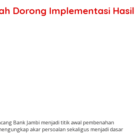
h Dorong Implementasi Hasil
cang Bank Jambi menjadi titik awal pembenahan
 mengungkap akar persoalan sekaligus menjadi dasar