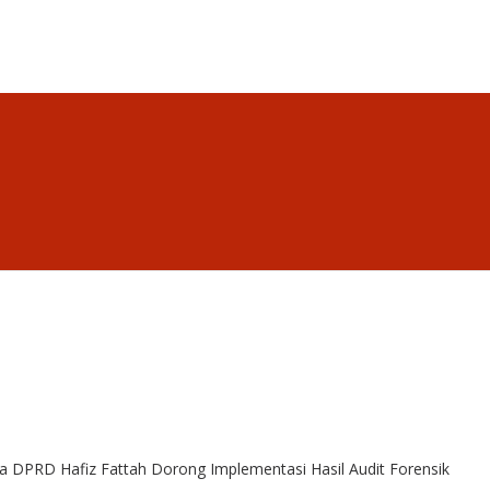
PRD Hafiz Fattah Dorong Implementasi Hasil Audit Forensik