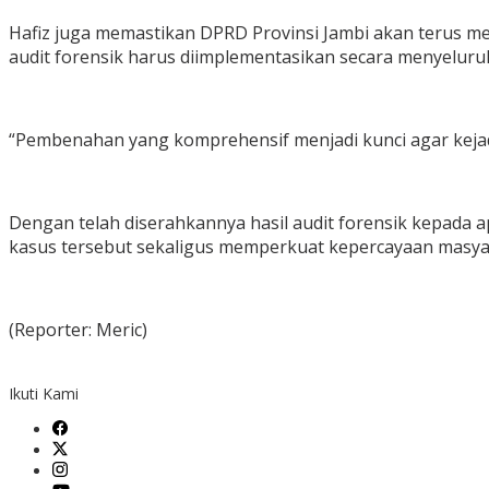
Hafiz juga memastikan DPRD Provinsi Jambi akan terus 
audit forensik harus diimplementasikan secara menyeluru
“Pembenahan yang komprehensif menjadi kunci agar kejad
Dengan telah diserahkannya hasil audit forensik kepada
kasus tersebut sekaligus memperkuat kepercayaan masya
(Reporter: Meric)
Ikuti Kami