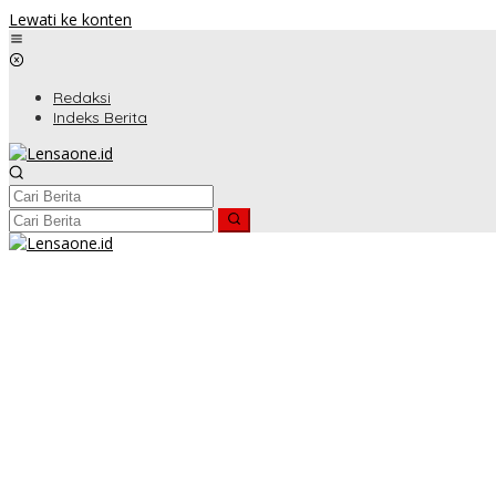
Lewati ke konten
Redaksi
Indeks Berita