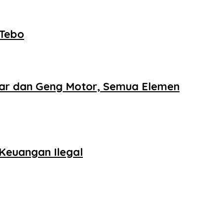
 Tebo
iar dan Geng Motor, Semua Elemen
Keuangan Ilegal