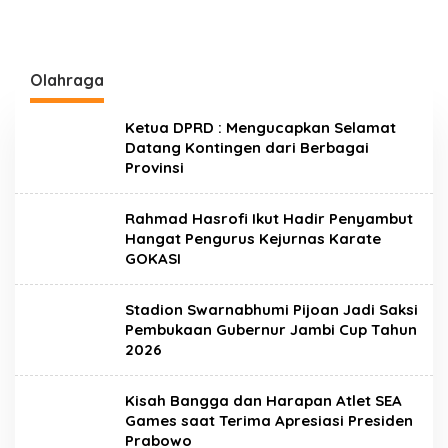
Olahraga
Ketua DPRD : Mengucapkan Selamat
Datang Kontingen dari Berbagai
Provinsi
Rahmad Hasrofi Ikut Hadir Penyambut
Hangat Pengurus Kejurnas Karate
GOKASI
Stadion Swarnabhumi Pijoan Jadi Saksi
Pembukaan Gubernur Jambi Cup Tahun
2026
Kisah Bangga dan Harapan Atlet SEA
Games saat Terima Apresiasi Presiden
Prabowo