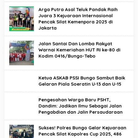
Arga Putra Asal Teluk Pandak Raih
Juara 3 Kejuaraan Internasional
Pencak Silat Kemenpora 2025 di
Jakarta
Jalan Santai Dan Lomba Rakyat
Warnai Kemeriahan HUT RI ke-80 di
Kodim 0416/Bungo-Tebo
Ketua ASKAB PSSI Bungo Sambut Baik
Gelaran Piala Soeratin U-13 dan U-15
Pengesahan Warga Baru PSHT,
Dandim: Jadikan Ilmu Sebagai Jalan
Pengabdian dan Jalin Persaudaraan
Sukses! Polres Bungo Gelar Kejuaraan
Pencak Silat Kapolres Cup 2025, 486