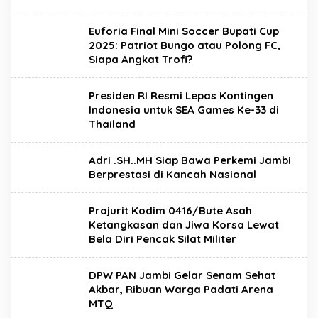
Euforia Final Mini Soccer Bupati Cup
2025: Patriot Bungo atau Polong FC,
Siapa Angkat Trofi?
Presiden RI Resmi Lepas Kontingen
Indonesia untuk SEA Games Ke-33 di
Thailand
Adri .SH..MH Siap Bawa Perkemi Jambi
Berprestasi di Kancah Nasional
Prajurit Kodim 0416/Bute Asah
Ketangkasan dan Jiwa Korsa Lewat
Bela Diri Pencak Silat Militer
DPW PAN Jambi Gelar Senam Sehat
Akbar, Ribuan Warga Padati Arena
MTQ