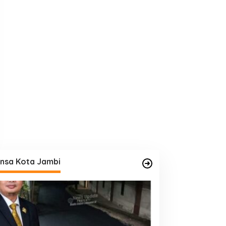
nsa Kota Jambi