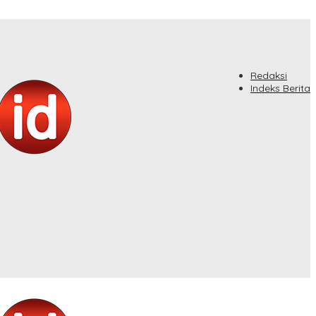
Redaksi
Indeks Berita