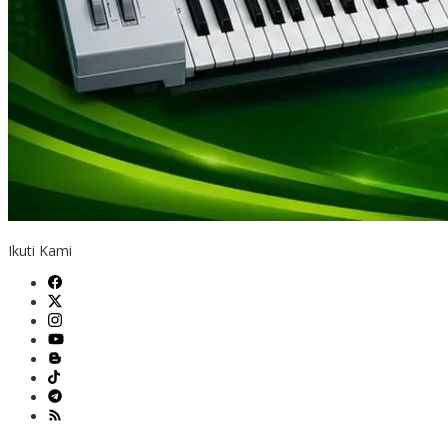
Ikuti Kami