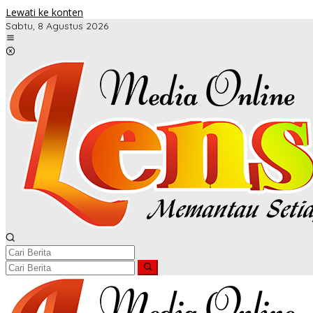
Lewati ke konten
Sabtu, 8 Agustus 2026