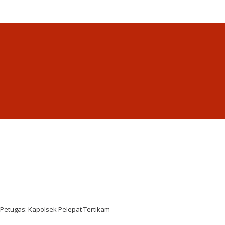
Petugas: Kapolsek Pelepat Tertikam