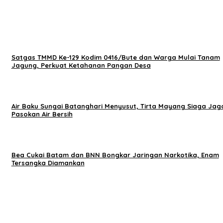
Satgas TMMD Ke-129 Kodim 0416/Bute dan Warga Mulai Tanam
Jagung, Perkuat Ketahanan Pangan Desa
Air Baku Sungai Batanghari Menyusut, Tirta Mayang Siaga Jag
Pasokan Air Bersih
Bea Cukai Batam dan BNN Bongkar Jaringan Narkotika, Enam
Tersangka Diamankan