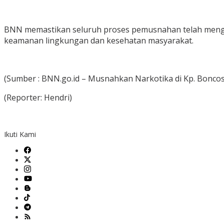
BNN memastikan seluruh proses pemusnahan telah mengiku
keamanan lingkungan dan kesehatan masyarakat.
(Sumber : BNN.go.id – Musnahkan Narkotika di Kp. Boncos
(Reporter: Hendri)
Ikuti Kami