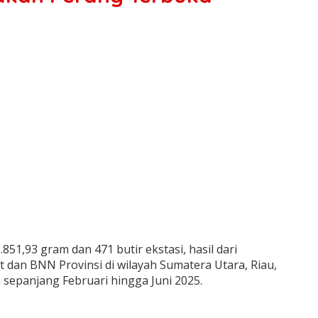
51,93 gram dan 471 butir ekstasi, hasil dari
dan BNN Provinsi di wilayah Sumatera Utara, Riau,
 sepanjang Februari hingga Juni 2025.