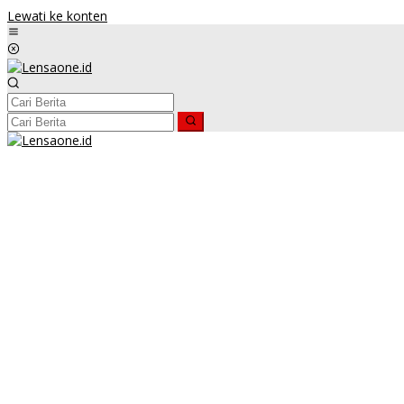
Lewati ke konten