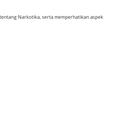
tentang Narkotika, serta memperhatikan aspek