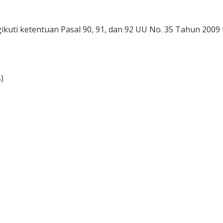
ti ketentuan Pasal 90, 91, dan 92 UU No. 35 Tahun 2009 
)