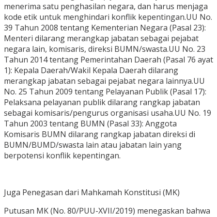
menerima satu penghasilan negara, dan harus menjaga
kode etik untuk menghindari konflik kepentingan.UU No.
39 Tahun 2008 tentang Kementerian Negara (Pasal 23):
Menteri dilarang merangkap jabatan sebagai pejabat
negara lain, komisaris, direksi BUMN/swasta.UU No. 23
Tahun 2014 tentang Pemerintahan Daerah (Pasal 76 ayat
1): Kepala Daerah/Wakil Kepala Daerah dilarang
merangkap jabatan sebagai pejabat negara lainnya.UU
No. 25 Tahun 2009 tentang Pelayanan Publik (Pasal 17):
Pelaksana pelayanan publik dilarang rangkap jabatan
sebagai komisaris/pengurus organisasi usaha.UU No. 19
Tahun 2003 tentang BUMN (Pasal 33): Anggota
Komisaris BUMN dilarang rangkap jabatan direksi di
BUMN/BUMD/swasta lain atau jabatan lain yang
berpotensi konflik kepentingan.
Juga Penegasan dari Mahkamah Konstitusi (MK)
Putusan MK (No. 80/PUU-XVII/2019) menegaskan bahwa