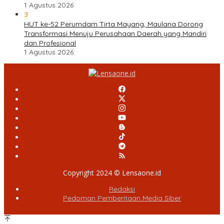
1 Agustus 2026
3
HUT ke-52 Perumdam Tirta Mayang, Maulana Dorong
Transformasi Menuju Perusahaan Daerah yang Mandiri
dan Profesional
1 Agustus 2026
Copyright 2024 © Lensaone.id
Redaksi
Pedoman Pemberitaan Media Siber