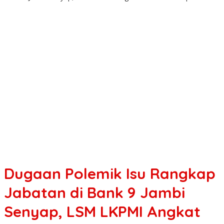
Dugaan Polemik Isu Rangkap
Jabatan di Bank 9 Jambi
Senyap, LSM LKPMI Angkat