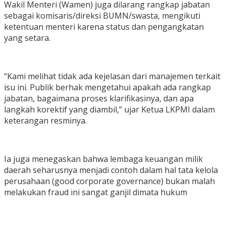
Wakil Menteri (Wamen) juga dilarang rangkap jabatan
sebagai komisaris/direksi BUMN/swasta, mengikuti
ketentuan menteri karena status dan pengangkatan
yang setara.
“Kami melihat tidak ada kejelasan dari manajemen terkait
isu ini. Publik berhak mengetahui apakah ada rangkap
jabatan, bagaimana proses klarifikasinya, dan apa
langkah korektif yang diambil,” ujar Ketua LKPMI dalam
keterangan resminya.
Ia juga menegaskan bahwa lembaga keuangan milik
daerah seharusnya menjadi contoh dalam hal tata kelola
perusahaan (good corporate governance) bukan malah
melakukan fraud ini sangat ganjil dimata hukum