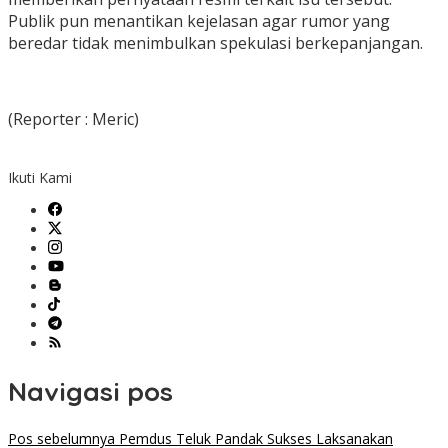
Publik pun menantikan kejelasan agar rumor yang
beredar tidak menimbulkan spekulasi berkepanjangan.
(Reporter : Meric)
Ikuti Kami
Navigasi pos
Pos sebelumnya
Pemdus Teluk Pandak Sukses Laksanakan