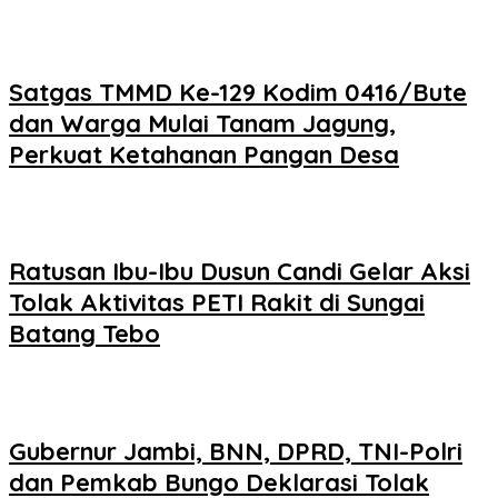
Satgas TMMD Ke-129 Kodim 0416/Bute
dan Warga Mulai Tanam Jagung,
Perkuat Ketahanan Pangan Desa
Ratusan Ibu-Ibu Dusun Candi Gelar Aksi
Tolak Aktivitas PETI Rakit di Sungai
Batang Tebo
Gubernur Jambi, BNN, DPRD, TNI-Polri
dan Pemkab Bungo Deklarasi Tolak