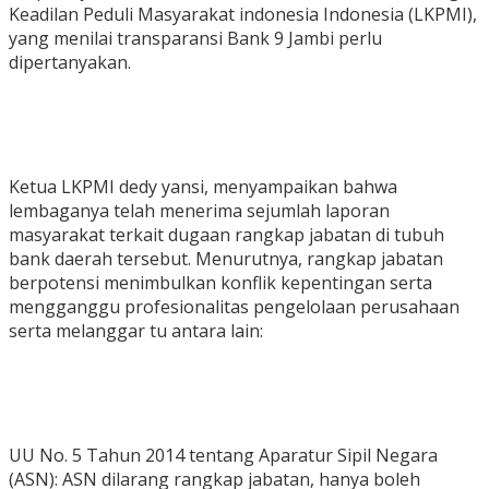
Keadilan Peduli Masyarakat indonesia Indonesia (LKPMI),
yang menilai transparansi Bank 9 Jambi perlu
dipertanyakan.
Ketua LKPMI dedy yansi, menyampaikan bahwa
lembaganya telah menerima sejumlah laporan
masyarakat terkait dugaan rangkap jabatan di tubuh
bank daerah tersebut. Menurutnya, rangkap jabatan
berpotensi menimbulkan konflik kepentingan serta
mengganggu profesionalitas pengelolaan perusahaan
serta melanggar tu antara lain:
UU No. 5 Tahun 2014 tentang Aparatur Sipil Negara
(ASN): ASN dilarang rangkap jabatan, hanya boleh