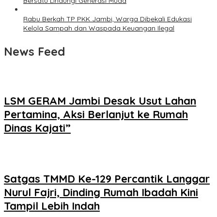
Bersatu Lindungi Generasi Muda
Rabu Berkah TP PKK Jambi, Warga Dibekali Edukasi
Kelola Sampah dan Waspada Keuangan Ilegal
News Feed
LSM GERAM Jambi Desak Usut Lahan
Pertamina, Aksi Berlanjut ke Rumah
Dinas Kajati”
Satgas TMMD Ke-129 Percantik Langgar
Nurul Fajri, Dinding Rumah Ibadah Kini
Tampil Lebih Indah