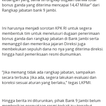
bonus ganda yang diterima mencapai 14,47 Miliar” dari
Rangkap jabatan bank 9 jambi.
Ini harusnya menjadi sorotan KPK RI untuk segera
membentuk tim untuk menelusuri dugaan penerimaan
bonus ganda dan rangkap jabatan di Bank Jambi serta
memanggil dan memeriksa jajaran Direksi juga
membekukan sepuluh dana no nya yang diterima direksi.
hingga hasil pemeriksaan resmi diumumkan.
“Jika memang tidak ada rangkap jabatan, sampaikan
secara terbuka. Jika ada, segera lakukan evaluasi dan
koreksi sesuai aturan yang berlaku,” tegas LKPMI.
Hingga berita ini diturunkan, pihak Bank 9 Jambi belum
memberikan pernyataan resmi terkait isu tersebut.