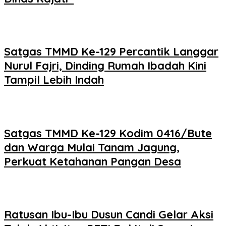
Satgas TMMD Ke-129 Percantik Langgar
Nurul Fajri, Dinding Rumah Ibadah Kini
Tampil Lebih Indah
Satgas TMMD Ke-129 Kodim 0416/Bute
dan Warga Mulai Tanam Jagung,
Perkuat Ketahanan Pangan Desa
Ratusan Ibu-Ibu Dusun Candi Gelar Aksi