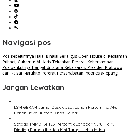
Navigasi pos
Pos sebelumnya
Halal Bihalal Sekaligus Open House di Kediaman
Pribadi, Gubernur Al Haris Tekankan Pererat Kebersamaan
Pos berikutnya
Hangat di Istana Kekaisaran: Presiden Prabowo
dan Kaisar Naruhito Pererat Persahabatan Indonesia-Jepang
Jangan Lewatkan
LSM GERAM Jambi Desak Usut Lahan Pertamina, Aksi
Berlanjut ke Rumah Dinas Kajati”
Satgas TMMD Ke-129 Percantik Langgar Nurul Fajri,
Dinding Rumah Ibadah Kini Tampil Lebih Indah