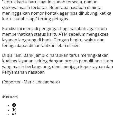
“Untuk kartu baru saat ini sudah tersedia, namun
stoknya masih terbatas. Beberapa nasabah diminta
meninggalkan nomor kontak agar bisa dihubungi ketika
kartu sudah siap,” terang petugas.
Kondisi ini menjadi pengingat bagi nasabah agar lebih
memperhatikan status kartu ATM sebelum mengakses
layanan langsung di bank. Dengan begitu, waktu dan
tenaga dapat dimanfaatkan lebih efisien.
Di sisi lain, Bank Jambi diharapkan terus meningkatkan
kualitas layanan seiring dengan proses pemulihan sistem
yang masih berlangsung, demi menjaga kepercayaan dan
kenyamanan nasabah.
(Reporter : Meric Lensaone.id)
Ikuti Kami