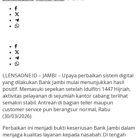
LLENSAONE.ID – JAMBI – Upaya perbaikan sistem digital
yang dilakukan Bank Jambi mulai menunjukkan hasil
positif. Memasuki sepekan setelah Idulfitri 1447 Hijriah,
aktivitas pelayanan di sejumlah kantor cabang terlihat
semakin stabil. Antrean di bagian teller maupun
customer service pun berangsur normal, Rabu
(30/03/2026).
Perbaikan ini menjadi bukti keseriusan Bank Jambi dalam
menjaga kualitas layanan kepada nasabah. Di tengah