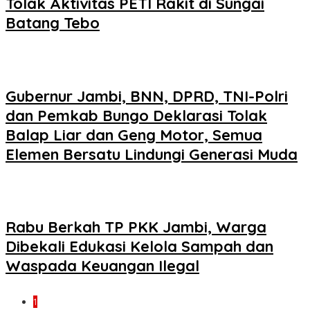
Tolak Aktivitas PETI Rakit di Sungai
Batang Tebo
Gubernur Jambi, BNN, DPRD, TNI-Polri
dan Pemkab Bungo Deklarasi Tolak
Balap Liar dan Geng Motor, Semua
Elemen Bersatu Lindungi Generasi Muda
Rabu Berkah TP PKK Jambi, Warga
Dibekali Edukasi Kelola Sampah dan
Waspada Keuangan Ilegal
1