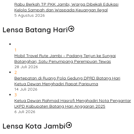
Rabu Berkah TP PKK Jambi, Warga Dibekali Edukasi
Kelola Sampah dan Waspada Keuangan Ilegal
5 Agustus 2026
Lensa Batang Hari
1
Mobil Travel Rute Jambi – Padang Terjun ke Sungai
Batanghari, Satu Penumpang Perempuan Tewas
28 Juli 2026
2
Bertepatan di Ruang Pola Gedung DPRD Batang Hari
Ketua Dewan Menghadiri Rapat Paripurna
14 Juli 2026
3
Ketua Dewan Rahmad Hasrofi Menghadiri Nota Pengantar
LKPD Kabupaten Batang Hari Anggaran 2025
6 Juli 2026
Lensa Kota Jambi