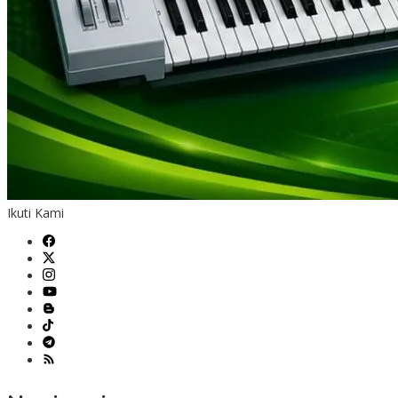
Ikuti Kami