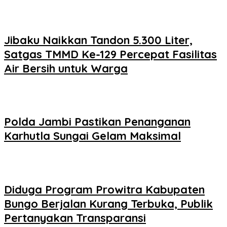
Jibaku Naikkan Tandon 5.300 Liter,
Satgas TMMD Ke-129 Percepat Fasilitas
Air Bersih untuk Warga
Polda Jambi Pastikan Penanganan
Karhutla Sungai Gelam Maksimal
Diduga Program Prowitra Kabupaten
Bungo Berjalan Kurang Terbuka, Publik
Pertanyakan Transparansi