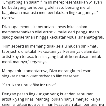
“Empat bagian dalam film ini merepresentasikan wilayah
berbeda yang terhubung oleh satu benang merah:
bagaimana manusia memperlakukan lingkungannya,”
ujarnya.
Diza juga memuji keberanian sineas lokal dalam
mempertahankan nilai artistik, mulai dari penggunaan
dialog kedaerahan hingga kekuatan visual sinematografi.
“Film seperti ini memang tidak selalu mudah dinikmati,
tapi justru di situlah kekuatannya. Pesannya dalam dan
artistiknya terasa. Ini film yang butuh kecerdasan untuk
menikmatinya,” tegasnya.
Mengakhiri komentarnya, Diza merangkum kesan
singkat namun kuat terhadap film tersebut.
“Satu kata untuk film ini: unik.”
Dengan pesan lingkungan yang kuat dan sentuhan
artistik yang khas, Mantagi bukan hanya menjadi karya
sinema, tetapi juga cerminan kesadaran akan pentingnya