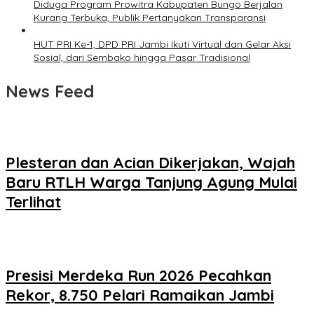
Diduga Program Prowitra Kabupaten Bungo Berjalan
Kurang Terbuka, Publik Pertanyakan Transparansi
HUT PRI Ke-1, DPD PRI Jambi Ikuti Virtual dan Gelar Aksi
Sosial, dari Sembako hingga Pasar Tradisional
News Feed
Plesteran dan Acian Dikerjakan, Wajah
Baru RTLH Warga Tanjung Agung Mulai
Terlihat
Presisi Merdeka Run 2026 Pecahkan
Rekor, 8.750 Pelari Ramaikan Jambi