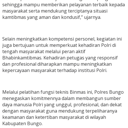
sehingga mampu memberikan pelayanan terbaik kepada
masyarakat serta mendukung terciptanya situasi
kamtibmas yang aman dan kondusif,” ujarnya.
Selain meningkatkan kompetensi personel, kegiatan ini
juga bertujuan untuk memperkuat kehadiran Polri di
tengah masyarakat melalui peran aktif
Bhabinkamtibmas. Kehadiran petugas yang responsif
dan profesional diharapkan mampu meningkatkan
kepercayaan masyarakat terhadap institusi Polri.
Melalui pelatihan fungsi teknis Binmas ini, Polres Bungo
menegaskan komitmennya dalam membangun sumber
daya manusia Polri yang unggul, profesional, dan dekat
dengan masyarakat guna mendukung terpeliharanya
keamanan dan ketertiban masyarakat di wilayah
Kabupaten Bungo.