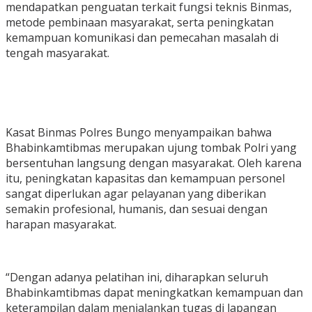
mendapatkan penguatan terkait fungsi teknis Binmas,
metode pembinaan masyarakat, serta peningkatan
kemampuan komunikasi dan pemecahan masalah di
tengah masyarakat.
Kasat Binmas Polres Bungo menyampaikan bahwa
Bhabinkamtibmas merupakan ujung tombak Polri yang
bersentuhan langsung dengan masyarakat. Oleh karena
itu, peningkatan kapasitas dan kemampuan personel
sangat diperlukan agar pelayanan yang diberikan
semakin profesional, humanis, dan sesuai dengan
harapan masyarakat.
“Dengan adanya pelatihan ini, diharapkan seluruh
Bhabinkamtibmas dapat meningkatkan kemampuan dan
keterampilan dalam menjalankan tugas di lapangan