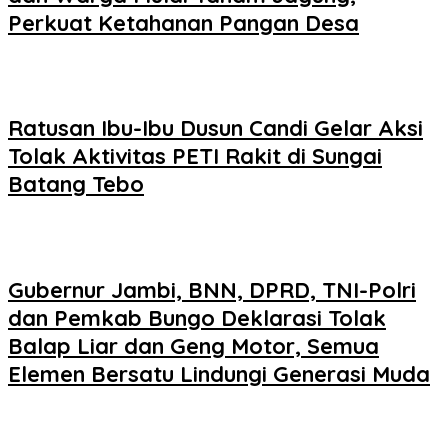
Perkuat Ketahanan Pangan Desa
Ratusan Ibu-Ibu Dusun Candi Gelar Aksi
Tolak Aktivitas PETI Rakit di Sungai
Batang Tebo
Gubernur Jambi, BNN, DPRD, TNI-Polri
dan Pemkab Bungo Deklarasi Tolak
Balap Liar dan Geng Motor, Semua
Elemen Bersatu Lindungi Generasi Muda