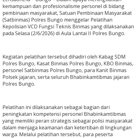
kemampuan dan profesionalisme personel di bidang
pembinaan masyarakat, Satuan Pembinaan Masyarakat
(Satbinmas) Polres Bungo menggelar Pelatihan
Kepolisian VCD Fungsi Teknis Binmas yang dilaksanakan
pada Selasa (2/6/2026) di Aula Lantai II Polres Bungo.
Kegiatan pelatihan tersebut dihadiri oleh Kabag SDM
Polres Bungo, Kasat Binmas Polres Bungo, KBO Binmas,
personel Satbinmas Polres Bungo, para Kanit Binmas
Polsek jajaran, serta seluruh Bhabinkamtibmas jajaran
Polres Bungo.
Pelatihan ini dilaksanakan sebagai bagian dari
peningkatan kompetensi personel Bhabinkamtibmas
yang memiliki peran strategis sebagai polisi masyarakat
dalam menjaga keamanan dan ketertiban di lingkungan
warga. Melalui pelatihan tersebut, para peserta