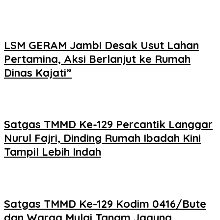
LSM GERAM Jambi Desak Usut Lahan
Pertamina, Aksi Berlanjut ke Rumah
Dinas Kajati”
Satgas TMMD Ke-129 Percantik Langgar
Nurul Fajri, Dinding Rumah Ibadah Kini
Tampil Lebih Indah
Satgas TMMD Ke-129 Kodim 0416/Bute
dan Warga Mulai Tanam Jagung,