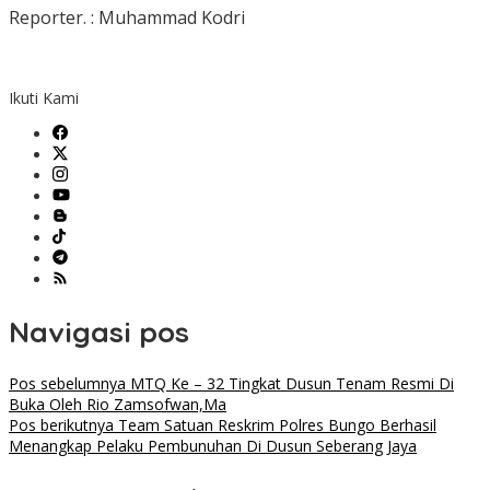
Reporter. : Muhammad Kodri
Ikuti Kami
Navigasi pos
Pos sebelumnya
MTQ Ke – 32 Tingkat Dusun Tenam Resmi Di
Buka Oleh Rio Zamsofwan,Ma
Pos berikutnya
Team Satuan Reskrim Polres Bungo Berhasil
Menangkap Pelaku Pembunuhan Di Dusun Seberang Jaya