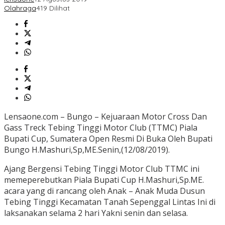
Olahraga
419 Dilihat
Lensaone.com – Bungo – Kejuaraan Motor Cross Dan
Gass Treck Tebing Tinggi Motor Club (TTMC) Piala
Bupati Cup, Sumatera Open Resmi Di Buka Oleh Bupati
Bungo H.Mashuri,Sp,ME.Senin,(12/08/2019).
Ajang Bergensi Tebing Tinggi Motor Club TTMC ini
memeperebutkan Piala Bupati Cup H.Mashuri,Sp.ME.
acara yang di rancang oleh Anak – Anak Muda Dusun
Tebing Tinggi Kecamatan Tanah Sepenggal Lintas Ini di
laksanakan selama 2 hari Yakni senin dan selasa.