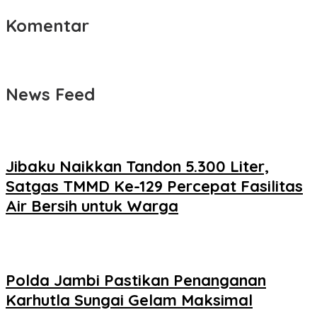
Komentar
News Feed
Jibaku Naikkan Tandon 5.300 Liter,
Satgas TMMD Ke-129 Percepat Fasilitas
Air Bersih untuk Warga
Polda Jambi Pastikan Penanganan
Karhutla Sungai Gelam Maksimal