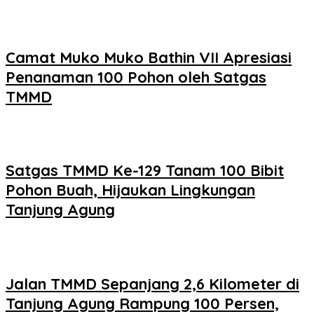
Camat Muko Muko Bathin VII Apresiasi
Penanaman 100 Pohon oleh Satgas
TMMD
Satgas TMMD Ke-129 Tanam 100 Bibit
Pohon Buah, Hijaukan Lingkungan
Tanjung Agung
Jalan TMMD Sepanjang 2,6 Kilometer di
Tanjung Agung Rampung 100 Persen,