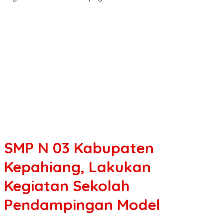
SMP N 03 Kabupaten
Kepahiang, Lakukan
Kegiatan Sekolah
Pendampingan Model