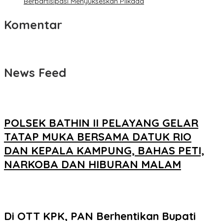
Berpartisipasi Menyukseskan Pilkada
Komentar
News Feed
POLSEK BATHIN II PELAYANG GELAR
TATAP MUKA BERSAMA DATUK RIO
DAN KEPALA KAMPUNG, BAHAS PETI,
NARKOBA DAN HIBURAN MALAM
Di OTT KPK, PAN Berhentikan Bupati