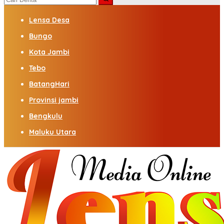
Lensa Desa
Bungo
Kota Jambi
Tebo
BatangHari
Provinsi jambi
Bengkulu
Maluku Utara