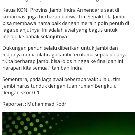
Ketua KONI Provinsi Jambi Indra Armendaris saat di
konfirmasi juga berharap bahwa Tim Sepakbola Jambi
bisa membawa nama baik dengan meraih poin penuh di
laga selanjutnya. Ini adalah awal yang bagus untuk
melaju ke babak selanjutnya.
Dukungan penuh selalu diberikan untuk Jambi dan
majunya dunia olahraga Jambi terutama sepak bolanya.
“Kita berharap Jambi bisa lolos hingga ke final dan ini
harapan kita semua,” tambah Indra.
Sementara, pada laga awal beberapa waktu lalu, tim
Jambi harus tunduk dengan tuan rumah Bengkulu
dengan skor 0-1.
Reporter. : Muhammad Kodri