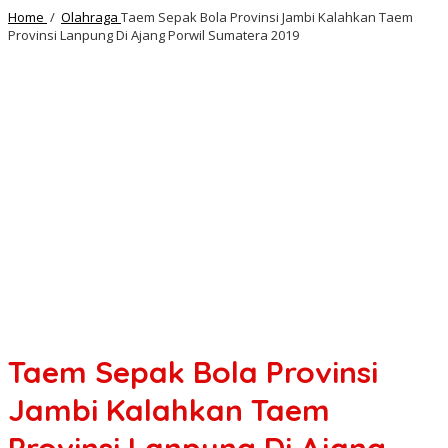
Home
/
Olahraga
Taem Sepak Bola Provinsi Jambi Kalahkan Taem
Provinsi Lanpung Di Ajang Porwil Sumatera 2019
Taem Sepak Bola Provinsi
Jambi Kalahkan Taem