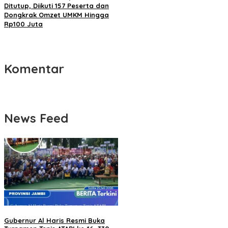
Ditutup, Diikuti 157 Peserta dan
Dongkrak Omzet UMKM Hingga
Rp100 Juta
Komentar
News Feed
Gubernur Al Haris Resmi Buka