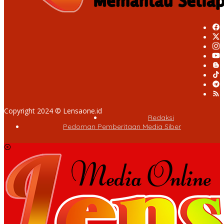
Copyright 2024 © Lensaone.id
Redaksi
Pedoman Pemberitaan Media Siber