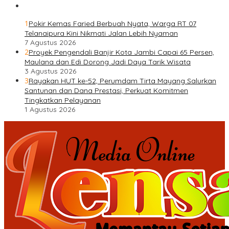
1
Pokir Kemas Faried Berbuah Nyata, Warga RT 07
Telanaipura Kini Nikmati Jalan Lebih Nyaman
7 Agustus 2026
2
Proyek Pengendali Banjir Kota Jambi Capai 65 Persen,
Maulana dan Edi Dorong Jadi Daya Tarik Wisata
3 Agustus 2026
3
Rayakan HUT ke-52, Perumdam Tirta Mayang Salurkan
Santunan dan Dana Prestasi, Perkuat Komitmen
Tingkatkan Pelayanan
1 Agustus 2026