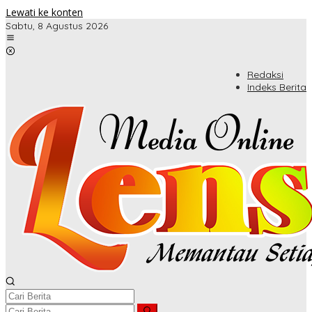
Lewati ke konten
Sabtu, 8 Agustus 2026
Redaksi
Indeks Berita