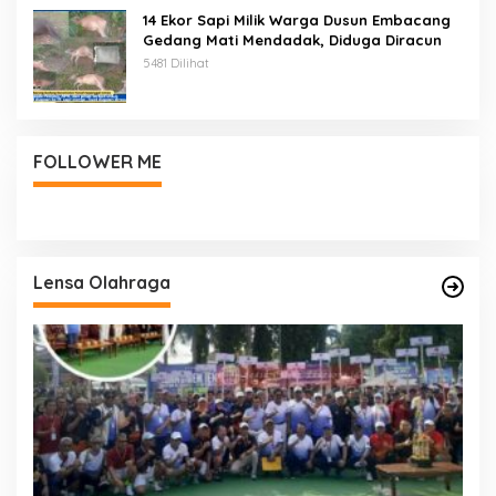
14 Ekor Sapi Milik Warga Dusun Embacang
Gedang Mati Mendadak, Diduga Diracun
5481 Dilihat
FOLLOWER ME
Lensa Olahraga