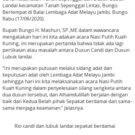
Landai kecamatan Tanah Sepenggal Lintas, Bungo.
Bertempat di Balai Lembaga Adat Melayu Jambi, Bungo.
Rabu (17/06/2020).
Bupati Bungo H. Mashuri, SP.,ME dalam wawancara
mengatakan hari ini kita adakan acara Nasi Putih Kuah
Kuning, ini merupakan pertanda bahwa tidak ada lagi
pertikaian atau masalah antara Dusun Candi dan Dusun
Lubuk landai.
“Ini merupakan putusan melalui sidang adat dan
keputusan adat oleh Lembaga Adat Melayu Jambi
sehingga hari ini kita melaksanakan acara Nasi Putih
Kuah Kuning dalam penyelesaian silang sengketa antara
dua dusun tersebut, dan Alhamdulillah berjalan dengan
baik dan Kedua Belah pihak Sepakat berdamai dan sama-
sama menjaga keamanan.” Jelasnya.
Rio candi dan lubuk landai sepakat berdamai