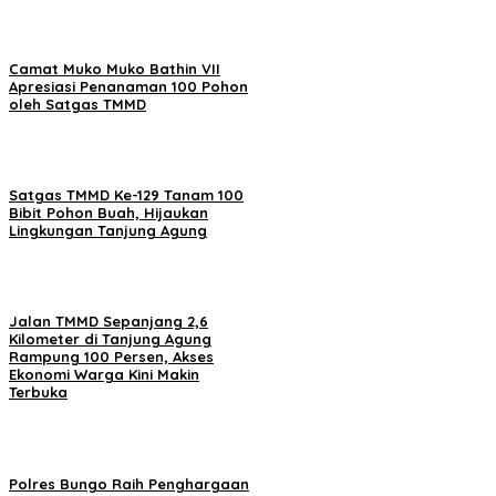
Camat Muko Muko Bathin VII
Apresiasi Penanaman 100 Pohon
oleh Satgas TMMD
Satgas TMMD Ke-129 Tanam 100
Bibit Pohon Buah, Hijaukan
Lingkungan Tanjung Agung
Jalan TMMD Sepanjang 2,6
Kilometer di Tanjung Agung
Rampung 100 Persen, Akses
Ekonomi Warga Kini Makin
Terbuka
Polres Bungo Raih Penghargaan