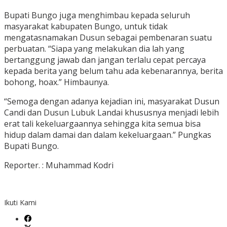
Bupati Bungo juga menghimbau kepada seluruh
masyarakat kabupaten Bungo, untuk tidak
mengatasnamakan Dusun sebagai pembenaran suatu
perbuatan. “Siapa yang melakukan dia lah yang
bertanggung jawab dan jangan terlalu cepat percaya
kepada berita yang belum tahu ada kebenarannya, berita
bohong, hoax.” Himbaunya.
“Semoga dengan adanya kejadian ini, masyarakat Dusun
Candi dan Dusun Lubuk Landai khususnya menjadi lebih
erat tali kekeluargaannya sehingga kita semua bisa
hidup dalam damai dan dalam kekeluargaan.” Pungkas
Bupati Bungo.
Reporter. : Muhammad Kodri
Ikuti Kami