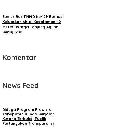
Sumur Bor TMMD Ke-129 Berhasil
Keluarkan Air di Kedalaman 40
Meter, Warga Tanjung Agung
Bersyukur
Komentar
News Feed
Diduga Program Prowitra
Kabupaten Bungo Berjalan
Kurang Terbuka, Publik
Pertanyakan Transparansi