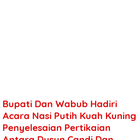
Bupati Dan Wabub Hadiri
Acara Nasi Putih Kuah Kuning
Penyelesaian Pertikaian
Antara Dusun Candi Dan