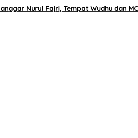
Langgar Nurul Fajri, Tempat Wudhu dan MC