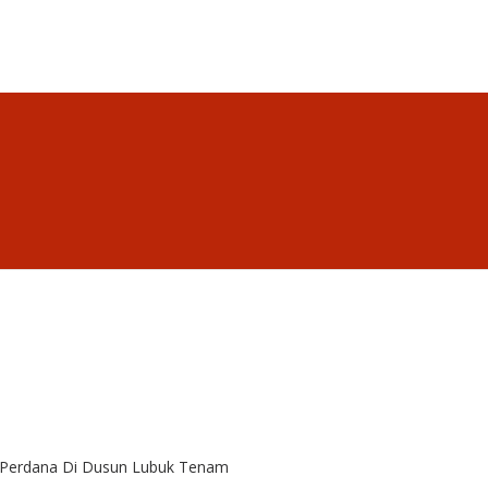
 Perdana Di Dusun Lubuk Tenam