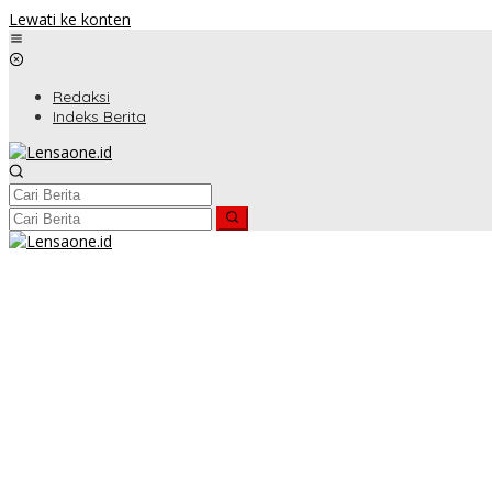
Lewati ke konten
Redaksi
Indeks Berita