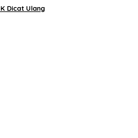
K Dicat Ulang