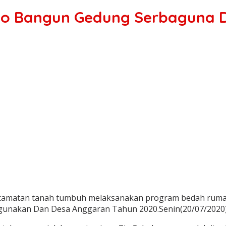
o Bangun Gedung Serbaguna D
ecamatan tanah tumbuh melaksanakan program bedah rumah
nakan Dan Desa Anggaran Tahun 2020.Senin(20/07/2020)