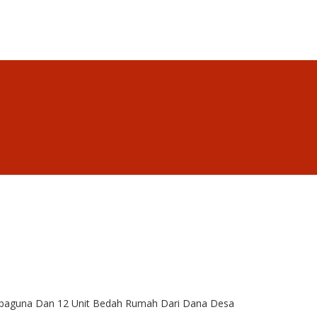
baguna Dan 12 Unit Bedah Rumah Dari Dana Desa