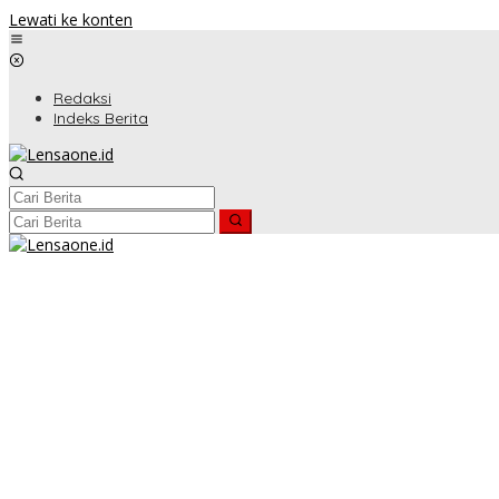
Lewati ke konten
Redaksi
Indeks Berita