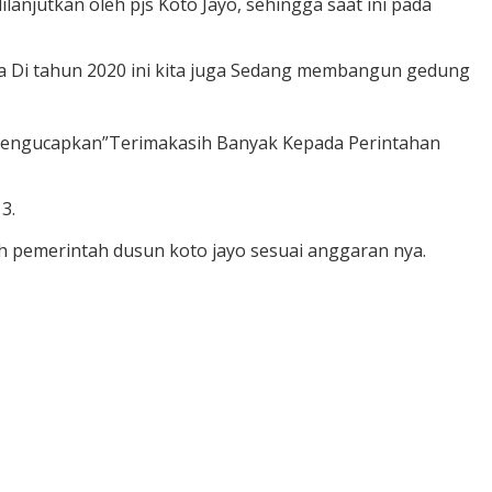
njutkan oleh pjs Koto Jayo, sehingga saat ini pada
 Di tahun 2020 ini kita juga Sedang membangun gedung
 Mengucapkan”Terimakasih Banyak Kepada Perintahan
3.
h pemerintah dusun koto jayo sesuai anggaran nya.