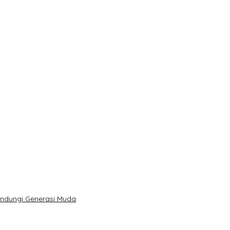
indungi Generasi Muda