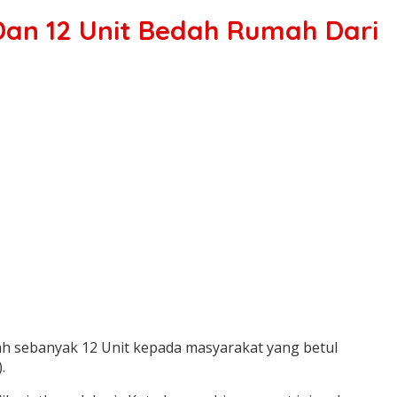
an 12 Unit Bedah Rumah Dari
 sebanyak 12 Unit kepada masyarakat yang betul
.