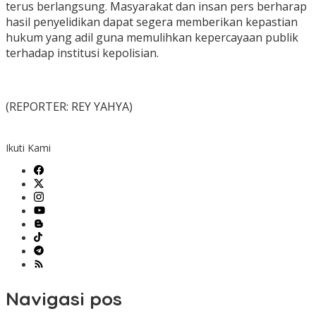
terus berlangsung. Masyarakat dan insan pers berharap
hasil penyelidikan dapat segera memberikan kepastian
hukum yang adil guna memulihkan kepercayaan publik
terhadap institusi kepolisian.
(REPORTER: REY YAHYA)
Ikuti Kami
Navigasi pos