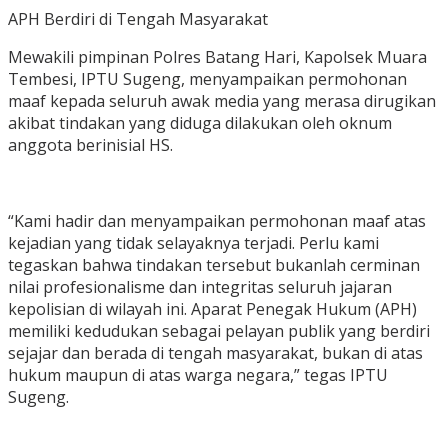
APH Berdiri di Tengah Masyarakat
Mewakili pimpinan Polres Batang Hari, Kapolsek Muara
Tembesi, IPTU Sugeng, menyampaikan permohonan
maaf kepada seluruh awak media yang merasa dirugikan
akibat tindakan yang diduga dilakukan oleh oknum
anggota berinisial HS.
“Kami hadir dan menyampaikan permohonan maaf atas
kejadian yang tidak selayaknya terjadi. Perlu kami
tegaskan bahwa tindakan tersebut bukanlah cerminan
nilai profesionalisme dan integritas seluruh jajaran
kepolisian di wilayah ini. Aparat Penegak Hukum (APH)
memiliki kedudukan sebagai pelayan publik yang berdiri
sejajar dan berada di tengah masyarakat, bukan di atas
hukum maupun di atas warga negara,” tegas IPTU
Sugeng.