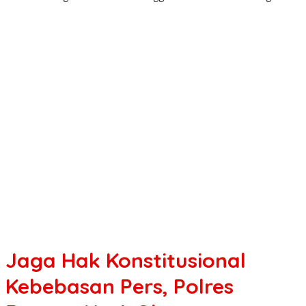
Jaga Hak Konstitusional
Kebebasan Pers, Polres