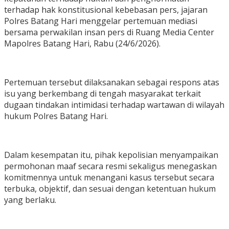
terhadap hak konstitusional kebebasan pers, jajaran
Polres Batang Hari menggelar pertemuan mediasi
bersama perwakilan insan pers di Ruang Media Center
Mapolres Batang Hari, Rabu (24/6/2026).
Pertemuan tersebut dilaksanakan sebagai respons atas
isu yang berkembang di tengah masyarakat terkait
dugaan tindakan intimidasi terhadap wartawan di wilayah
hukum Polres Batang Hari.
Dalam kesempatan itu, pihak kepolisian menyampaikan
permohonan maaf secara resmi sekaligus menegaskan
komitmennya untuk menangani kasus tersebut secara
terbuka, objektif, dan sesuai dengan ketentuan hukum
yang berlaku.