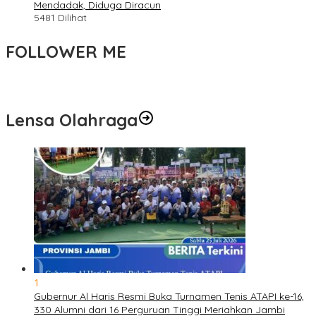
Mendadak, Diduga Diracun
5481 Dilihat
FOLLOWER ME
Lensa Olahraga
1
Gubernur Al Haris Resmi Buka Turnamen Tenis ATAPI ke-16,
330 Alumni dari 16 Perguruan Tinggi Meriahkan Jambi