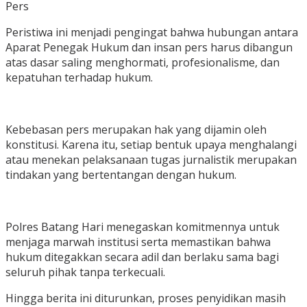
Pers
Peristiwa ini menjadi pengingat bahwa hubungan antara
Aparat Penegak Hukum dan insan pers harus dibangun
atas dasar saling menghormati, profesionalisme, dan
kepatuhan terhadap hukum.
Kebebasan pers merupakan hak yang dijamin oleh
konstitusi. Karena itu, setiap bentuk upaya menghalangi
atau menekan pelaksanaan tugas jurnalistik merupakan
tindakan yang bertentangan dengan hukum.
Polres Batang Hari menegaskan komitmennya untuk
menjaga marwah institusi serta memastikan bahwa
hukum ditegakkan secara adil dan berlaku sama bagi
seluruh pihak tanpa terkecuali.
Hingga berita ini diturunkan, proses penyidikan masih