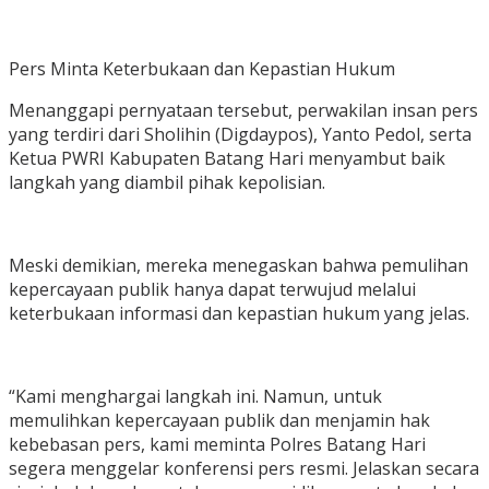
Pers Minta Keterbukaan dan Kepastian Hukum
Menanggapi pernyataan tersebut, perwakilan insan pers
yang terdiri dari Sholihin (Digdaypos), Yanto Pedol, serta
Ketua PWRI Kabupaten Batang Hari menyambut baik
langkah yang diambil pihak kepolisian.
Meski demikian, mereka menegaskan bahwa pemulihan
kepercayaan publik hanya dapat terwujud melalui
keterbukaan informasi dan kepastian hukum yang jelas.
“Kami menghargai langkah ini. Namun, untuk
memulihkan kepercayaan publik dan menjamin hak
kebebasan pers, kami meminta Polres Batang Hari
segera menggelar konferensi pers resmi. Jelaskan secara