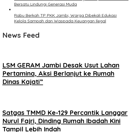
Bersatu Lindungi Generasi Muda
Rabu Berkah TP PKK Jambi, Warga Dibekali Edukasi
Kelola Sampah dan Waspada Keuangan Ilegal
News Feed
LSM GERAM Jambi Desak Usut Lahan
Pertamina, Aksi Berlanjut ke Rumah
Dinas Kajati”
Satgas TMMD Ke-129 Percantik Langgar
Nurul Fajri, Dinding Rumah Ibadah Kini
Tampil Lebih Indah