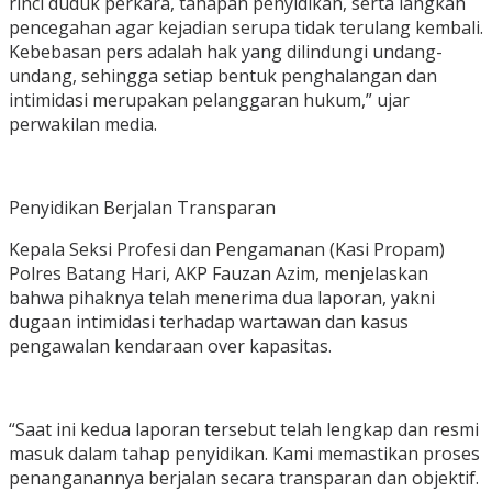
rinci duduk perkara, tahapan penyidikan, serta langkah
pencegahan agar kejadian serupa tidak terulang kembali.
Kebebasan pers adalah hak yang dilindungi undang-
undang, sehingga setiap bentuk penghalangan dan
intimidasi merupakan pelanggaran hukum,” ujar
perwakilan media.
Penyidikan Berjalan Transparan
Kepala Seksi Profesi dan Pengamanan (Kasi Propam)
Polres Batang Hari, AKP Fauzan Azim, menjelaskan
bahwa pihaknya telah menerima dua laporan, yakni
dugaan intimidasi terhadap wartawan dan kasus
pengawalan kendaraan over kapasitas.
“Saat ini kedua laporan tersebut telah lengkap dan resmi
masuk dalam tahap penyidikan. Kami memastikan proses
penanganannya berjalan secara transparan dan objektif.