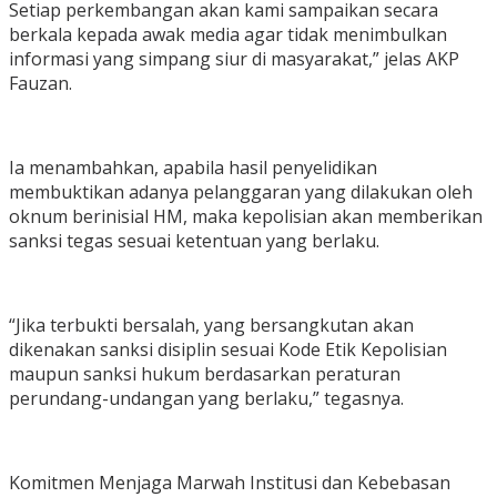
Setiap perkembangan akan kami sampaikan secara
berkala kepada awak media agar tidak menimbulkan
informasi yang simpang siur di masyarakat,” jelas AKP
Fauzan.
Ia menambahkan, apabila hasil penyelidikan
membuktikan adanya pelanggaran yang dilakukan oleh
oknum berinisial HM, maka kepolisian akan memberikan
sanksi tegas sesuai ketentuan yang berlaku.
“Jika terbukti bersalah, yang bersangkutan akan
dikenakan sanksi disiplin sesuai Kode Etik Kepolisian
maupun sanksi hukum berdasarkan peraturan
perundang-undangan yang berlaku,” tegasnya.
Komitmen Menjaga Marwah Institusi dan Kebebasan