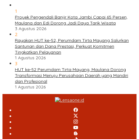
1
Proyek Pengendali Banjir Kota Jambi Capai 65 Persen,
Maulana dan Edi Dorong Jadi Daya Tarik Wisata
3 Agustus 2026
2
Rayakan HUT ke-52, Perumdam Tirta Mayang Salurkan
Santunan dan Dana Prestasi, Perkuat Komitmen
Tingkatkan Pelayanan
1 Agustus 2026
3
HUT ke-52 Perumdam Tirta Mayang, Maulana Dorong
Transformasi Menuju Perusahaan Daerah yang Mandiri
dan Profesional
1 Agustus 2026