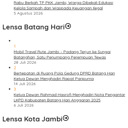
Rabu Berkah TP PKK Jambi, Warga Dibekali Edukasi
Kelola Sampah dan Waspada Keuangan Ilegal
5 Agustus 2026
Lensa Batang Hari
1
Mobil Travel Rute Jambi – Padang Terjun ke Sungai
Batanghari, Satu Penumpang Perempuan Tewas
28 Juli 2026
2
Bertepatan di Ruang Pola Gedung DPRD Batang Hari
Ketua Dewan Menghadiri Rapat Paripurna
14 Juli 2026
3
Ketua Dewan Rahmad Hasrofi Menghadiri Nota Pengantar
LKPD Kabupaten Batang Hari Anggaran 2025
6 Juli 2026
Lensa Kota Jambi