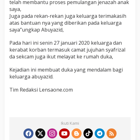
telah membantu proses pemulangan jenazah anak
saya,
Juga pada rekan-rekan juga keluarga terimakasih
atas bantuan nya yang diberikan pada keluarga
saya”ungkap Abuyazid,
Pada hari ini senin 27 januari 2020 keluarga dan
kerabat korban termasuk camat jujuhan syafrizal
da sekcam juga ikut melayat ke rumah duka,
Kejadian ini membuat duka yang mendalam bagi
keluarga abuyazid.
Tim Redaksi Lensaone.com
Ikuti Kami