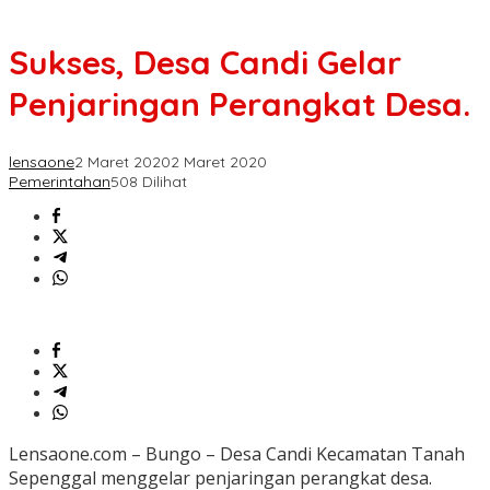
Sukses, Desa Candi Gelar
Penjaringan Perangkat Desa.
lensaone
2 Maret 2020
2 Maret 2020
Pemerintahan
508 Dilihat
Lensaone.com – Bungo – Desa Candi Kecamatan Tanah
Sepenggal menggelar penjaringan perangkat desa.