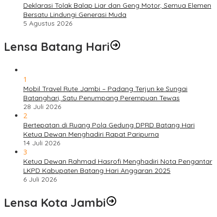
Deklarasi Tolak Balap Liar dan Geng Motor, Semua Elemen
Bersatu Lindungi Generasi Muda
5 Agustus 2026
Lensa Batang Hari
1
Mobil Travel Rute Jambi – Padang Terjun ke Sungai
Batanghari, Satu Penumpang Perempuan Tewas
28 Juli 2026
2
Bertepatan di Ruang Pola Gedung DPRD Batang Hari
Ketua Dewan Menghadiri Rapat Paripurna
14 Juli 2026
3
Ketua Dewan Rahmad Hasrofi Menghadiri Nota Pengantar
LKPD Kabupaten Batang Hari Anggaran 2025
6 Juli 2026
Lensa Kota Jambi