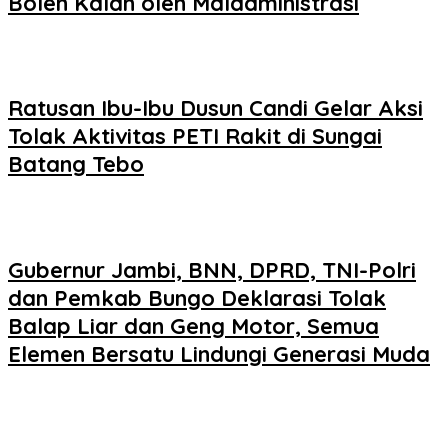
Boleh Kalah oleh Maladministrasi
Ratusan Ibu-Ibu Dusun Candi Gelar Aksi
Tolak Aktivitas PETI Rakit di Sungai
Batang Tebo
Gubernur Jambi, BNN, DPRD, TNI-Polri
dan Pemkab Bungo Deklarasi Tolak
Balap Liar dan Geng Motor, Semua
Elemen Bersatu Lindungi Generasi Muda