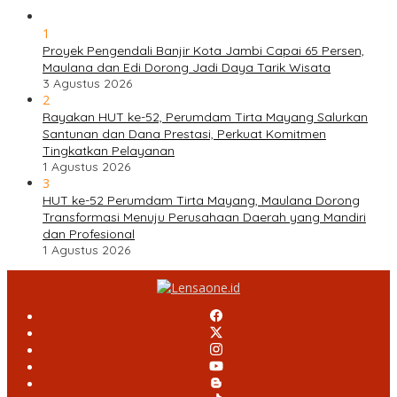
1
Proyek Pengendali Banjir Kota Jambi Capai 65 Persen,
Maulana dan Edi Dorong Jadi Daya Tarik Wisata
3 Agustus 2026
2
Rayakan HUT ke-52, Perumdam Tirta Mayang Salurkan
Santunan dan Dana Prestasi, Perkuat Komitmen
Tingkatkan Pelayanan
1 Agustus 2026
3
HUT ke-52 Perumdam Tirta Mayang, Maulana Dorong
Transformasi Menuju Perusahaan Daerah yang Mandiri
dan Profesional
1 Agustus 2026