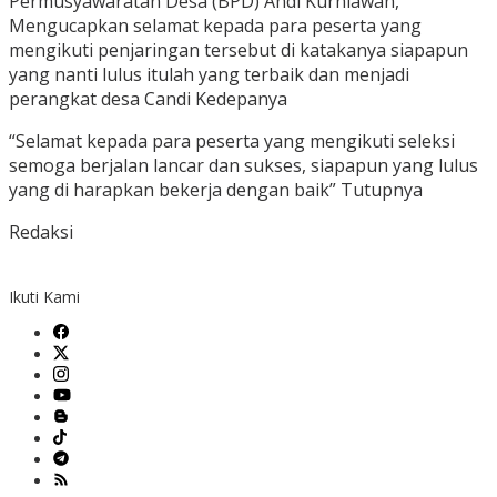
Permusyawaratan Desa (BPD) Andi Kurniawan,
Mengucapkan selamat kepada para peserta yang
mengikuti penjaringan tersebut di katakanya siapapun
yang nanti lulus itulah yang terbaik dan menjadi
perangkat desa Candi Kedepanya
“Selamat kepada para peserta yang mengikuti seleksi
semoga berjalan lancar dan sukses, siapapun yang lulus
yang di harapkan bekerja dengan baik” Tutupnya
Redaksi
Ikuti Kami