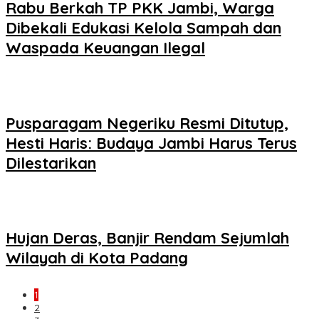
Rabu Berkah TP PKK Jambi, Warga
Dibekali Edukasi Kelola Sampah dan
Waspada Keuangan Ilegal
Pusparagam Negeriku Resmi Ditutup,
Hesti Haris: Budaya Jambi Harus Terus
Dilestarikan
Hujan Deras, Banjir Rendam Sejumlah
Wilayah di Kota Padang
1
2