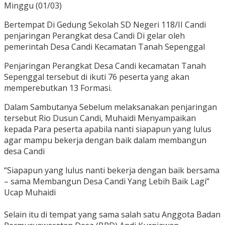
Minggu (01/03)
Bertempat Di Gedung Sekolah SD Negeri 118/II Candi
penjaringan Perangkat desa Candi Di gelar oleh
pemerintah Desa Candi Kecamatan Tanah Sepenggal
Penjaringan Perangkat Desa Candi kecamatan Tanah
Sepenggal tersebut di ikuti 76 peserta yang akan
memperebutkan 13 Formasi.
Dalam Sambutanya Sebelum melaksanakan penjaringan
tersebut Rio Dusun Candi, Muhaidi Menyampaikan
kepada Para peserta apabila nanti siapapun yang lulus
agar mampu bekerja dengan baik dalam membangun
desa Candi
“Siapapun yang lulus nanti bekerja dengan baik bersama
– sama Membangun Desa Candi Yang Lebih Baik Lagi”
Ucap Muhaidi
Selain itu di tempat yang sama salah satu Anggota Badan