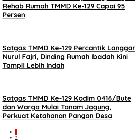
Rehab Rumah TMMD Ke-129 Capai 95
Persen
Satgas TMMD Ke-129 Percantik Langgar
Nurul Fajri, Dinding Rumah Ibadah Kini
Tampil Lebih Indah
Satgas TMMD Ke-129 Kodim 0416/Bute
dan Warga Mulai Tanam Jagung,
Perkuat Ketahanan Pangan Desa
1
2