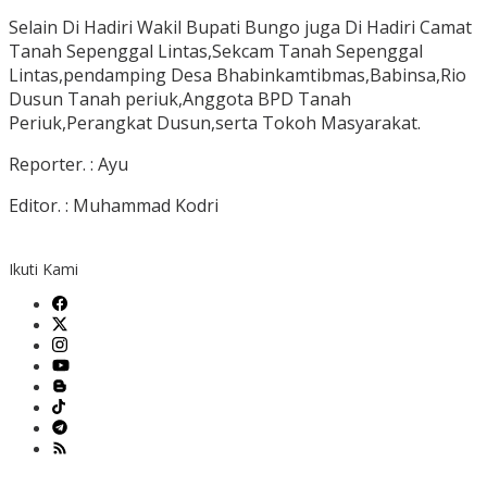
Selain Di Hadiri Wakil Bupati Bungo juga Di Hadiri Camat
Tanah Sepenggal Lintas,Sekcam Tanah Sepenggal
Lintas,pendamping Desa Bhabinkamtibmas,Babinsa,Rio
Dusun Tanah periuk,Anggota BPD Tanah
Periuk,Perangkat Dusun,serta Tokoh Masyarakat.
Reporter. : Ayu
Editor. : Muhammad Kodri
Ikuti Kami