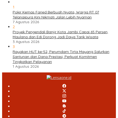
1
Pokir Kemas Faried Berbuah Nyata, Warga RT 07
Telanaipura Kini Nikmati Jalan Lebih Nyaman
7 Agustus 2026
2
Proyek Pengendali Banjir Kota Jambi Capai 65 Persen,
Maulana dan Edi Dorong Jadi Daya Tarik Wisata
3 Agustus 2026
3
Rayakan HUT ke-52, Perumdam Tirta Mayang Salurkan
Santunan dan Dana Prestasi, Perkuat Komitmen
Tingkatkan Pelayanan
1 Agustus 2026