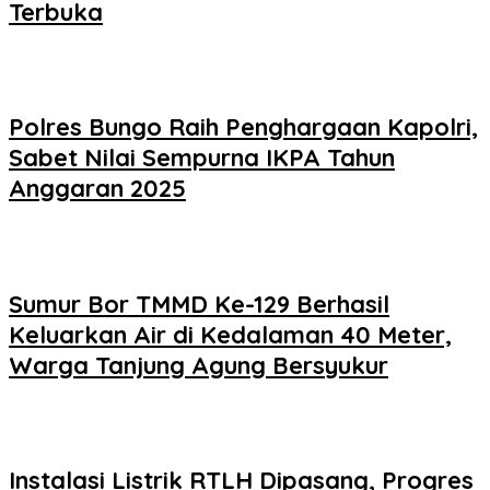
Terbuka
Polres Bungo Raih Penghargaan Kapolri,
Sabet Nilai Sempurna IKPA Tahun
Anggaran 2025
Sumur Bor TMMD Ke-129 Berhasil
Keluarkan Air di Kedalaman 40 Meter,
Warga Tanjung Agung Bersyukur
Instalasi Listrik RTLH Dipasang, Progres