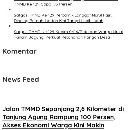
TMMD Ke-129 Capai 95 Persen
Satgas TMMD Ke-129 Percantik Langgar Nurul Fajri,
Dinding Rumah Ibadah Kini Tampil Lebih Indah
Satgas TMMD Ke-129 Kodim 0416/Bute dan Warga Mulai
Tanam Jagung, Perkuat Ketahanan Pangan Desa
Komentar
News Feed
Jalan TMMD Sepanjang 2,6 Kilometer di
Tanjung Agung Rampung 100 Persen,
Akses Ekonomi Warga Kini Makin