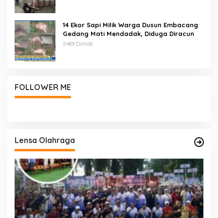
14 Ekor Sapi Milik Warga Dusun Embacang
Gedang Mati Mendadak, Diduga Diracun
5489 Dilihat
FOLLOWER ME
Lensa Olahraga