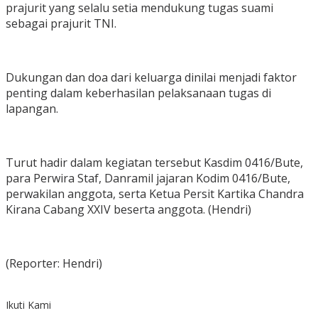
prajurit yang selalu setia mendukung tugas suami
sebagai prajurit TNI.
Dukungan dan doa dari keluarga dinilai menjadi faktor
penting dalam keberhasilan pelaksanaan tugas di
lapangan.
Turut hadir dalam kegiatan tersebut Kasdim 0416/Bute,
para Perwira Staf, Danramil jajaran Kodim 0416/Bute,
perwakilan anggota, serta Ketua Persit Kartika Chandra
Kirana Cabang XXIV beserta anggota. (Hendri)
(Reporter: Hendri)
Ikuti Kami