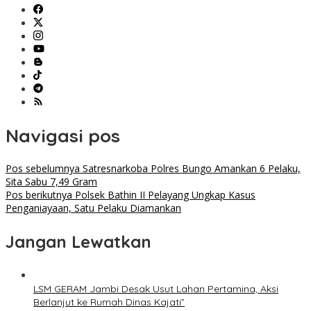
Navigasi pos
Pos sebelumnya
Satresnarkoba Polres Bungo Amankan 6 Pelaku,
Sita Sabu 7,49 Gram
Pos berikutnya
Polsek Bathin II Pelayang Ungkap Kasus
Penganiayaan, Satu Pelaku Diamankan
Jangan Lewatkan
LSM GERAM Jambi Desak Usut Lahan Pertamina, Aksi
Berlanjut ke Rumah Dinas Kajati”