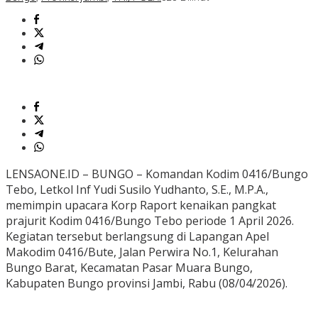
LENSAONE.ID – BUNGO – Komandan Kodim 0416/Bungo
Tebo, Letkol Inf Yudi Susilo Yudhanto, S.E., M.P.A.,
memimpin upacara Korp Raport kenaikan pangkat
prajurit Kodim 0416/Bungo Tebo periode 1 April 2026.
Kegiatan tersebut berlangsung di Lapangan Apel
Makodim 0416/Bute, Jalan Perwira No.1, Kelurahan
Bungo Barat, Kecamatan Pasar Muara Bungo,
Kabupaten Bungo provinsi Jambi, Rabu (08/04/2026).