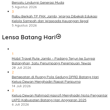
Bersatu Lindungi Generasi Muda
5 Agustus 2026
3
Rabu Berkah TP PKK Jambi, Warga Dibekali Edukasi
Kelola Sampah dan Waspada Keuangan Ilegal
5 Agustus 2026
Lensa Batang Hari
1
Mobil Travel Rute Jambi – Padang Terjun ke Sungai
Batanghari, Satu Penumpang Perempuan Tewas
28 Juli 2026
2
Bertepatan di Ruang Pola Gedung DPRD Batang Hari
Ketua Dewan Menghadiri Rapat Paripurna
14 Juli 2026
3
Ketua Dewan Rahmad Hasrofi Menghadiri Nota Pengantar
LKPD Kabupaten Batang Hari Anggaran 2025
6 Juli 2026