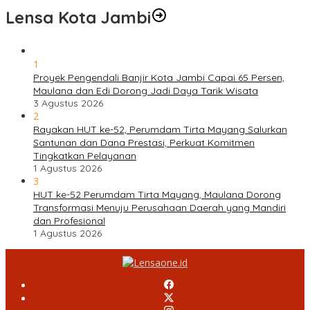
Lensa Kota Jambi
1
Proyek Pengendali Banjir Kota Jambi Capai 65 Persen,
Maulana dan Edi Dorong Jadi Daya Tarik Wisata
3 Agustus 2026
2
Rayakan HUT ke-52, Perumdam Tirta Mayang Salurkan
Santunan dan Dana Prestasi, Perkuat Komitmen
Tingkatkan Pelayanan
1 Agustus 2026
3
HUT ke-52 Perumdam Tirta Mayang, Maulana Dorong
Transformasi Menuju Perusahaan Daerah yang Mandiri
dan Profesional
1 Agustus 2026