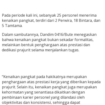
Pada periode kali ini, sebanyak 25 personel menerima
kenaikan pangkat, terdiri dari 2 Perwira, 18 Bintara, dan
5 Tamtama.
Dalam sambutannya, Dandim 0416/Bute menegaskan
bahwa kenaikan pangkat bukan sekadar formalitas,
melainkan bentuk penghargaan atas prestasi dan
dedikasi prajurit selama menjalankan tugas.
“Kenaikan pangkat pada hakikatnya merupakan
penghargaan atas prestasi kerja yang diberikan kepada
prajurit. Selain itu, kenaikan pangkat juga merupakan
kehormatan yang senantiasa dikaitkan dengan
pembinaan karier personel yang dilandasi oleh
objektivitas dan konsistensi, sehingga dapat