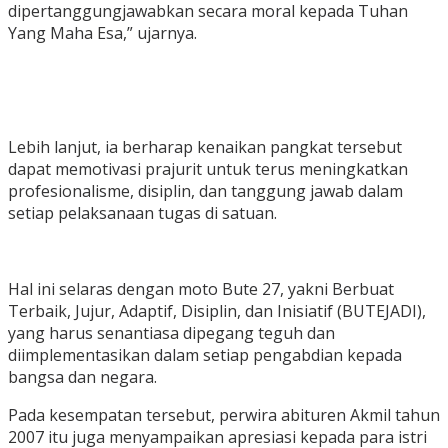
dipertanggungjawabkan secara moral kepada Tuhan
Yang Maha Esa,” ujarnya.
Lebih lanjut, ia berharap kenaikan pangkat tersebut
dapat memotivasi prajurit untuk terus meningkatkan
profesionalisme, disiplin, dan tanggung jawab dalam
setiap pelaksanaan tugas di satuan.
Hal ini selaras dengan moto Bute 27, yakni Berbuat
Terbaik, Jujur, Adaptif, Disiplin, dan Inisiatif (BUTEJADI),
yang harus senantiasa dipegang teguh dan
diimplementasikan dalam setiap pengabdian kepada
bangsa dan negara.
Pada kesempatan tersebut, perwira abituren Akmil tahun
2007 itu juga menyampaikan apresiasi kepada para istri