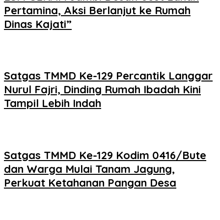
Pertamina, Aksi Berlanjut ke Rumah
Dinas Kajati”
Satgas TMMD Ke-129 Percantik Langgar
Nurul Fajri, Dinding Rumah Ibadah Kini
Tampil Lebih Indah
Satgas TMMD Ke-129 Kodim 0416/Bute
dan Warga Mulai Tanam Jagung,
Perkuat Ketahanan Pangan Desa