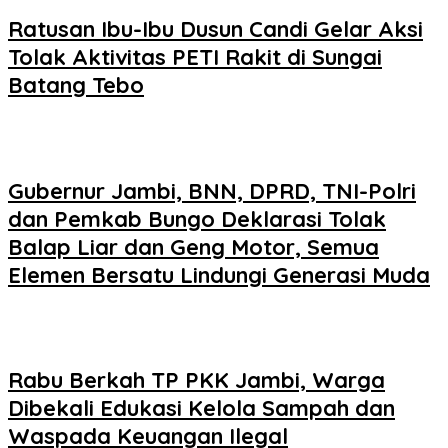
Ratusan Ibu-Ibu Dusun Candi Gelar Aksi
Tolak Aktivitas PETI Rakit di Sungai
Batang Tebo
Gubernur Jambi, BNN, DPRD, TNI-Polri
dan Pemkab Bungo Deklarasi Tolak
Balap Liar dan Geng Motor, Semua
Elemen Bersatu Lindungi Generasi Muda
Rabu Berkah TP PKK Jambi, Warga
Dibekali Edukasi Kelola Sampah dan
Waspada Keuangan Ilegal