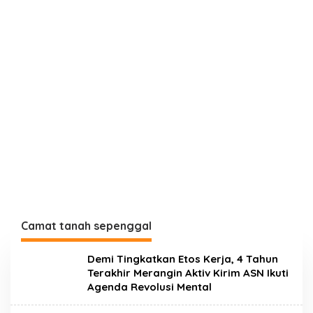
Camat tanah sepenggal
Demi Tingkatkan Etos Kerja, 4 Tahun
Terakhir Merangin Aktiv Kirim ASN Ikuti
Agenda Revolusi Mental